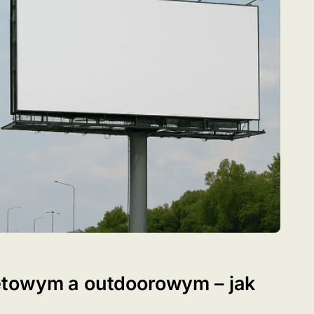
etowym a outdoorowym – jak