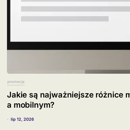
promocja
Jakie są najważniejsze różnic
a mobilnym?
lip 12, 2026