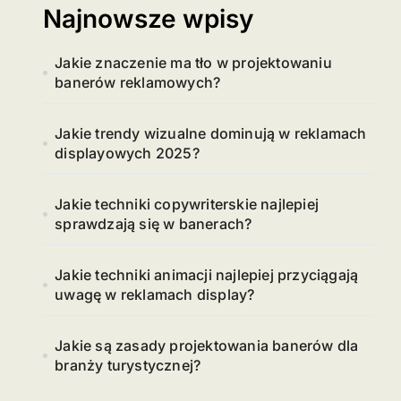
Najnowsze wpisy
Jakie znaczenie ma tło w projektowaniu
banerów reklamowych?
Jakie trendy wizualne dominują w reklamach
displayowych 2025?
Jakie techniki copywriterskie najlepiej
sprawdzają się w banerach?
Jakie techniki animacji najlepiej przyciągają
uwagę w reklamach display?
Jakie są zasady projektowania banerów dla
branży turystycznej?