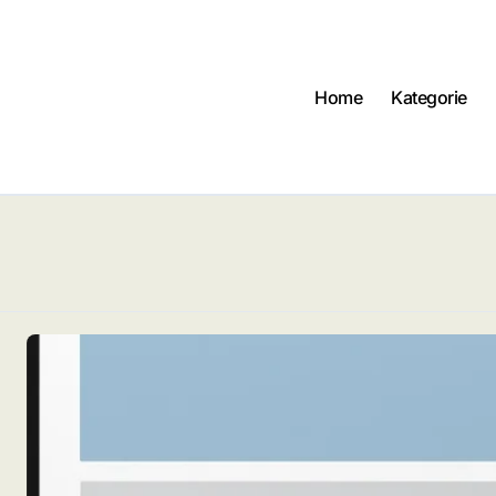
Home
Kategorie