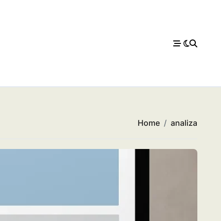
Home
analiza