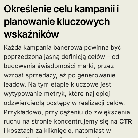
Określenie celu kampanii i
planowanie kluczowych
wskaźników
Każda kampania banerowa powinna być
poprzedzona jasną definicją celów – od
budowania świadomości marki, przez
wzrost sprzedaży, aż po generowanie
leadów. Na tym etapie kluczowe jest
wytypowanie metryk, które najlepiej
odzwierciedlą postępy w realizacji celów.
Przykładowo, przy dążeniu do zwiększenia
ruchu na stronie koncentrujemy się na
CTR
i kosztach za kliknięcie, natomiast w