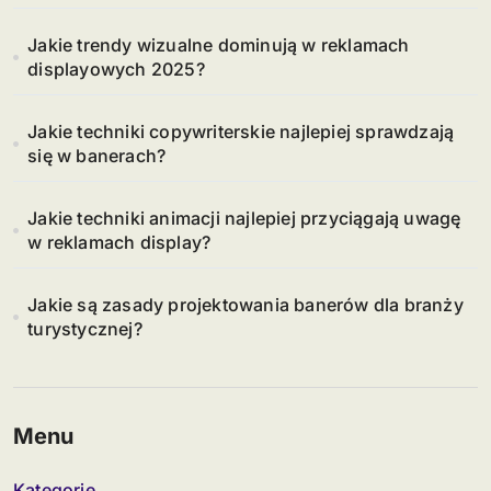
Jakie trendy wizualne dominują w reklamach
displayowych 2025?
Jakie techniki copywriterskie najlepiej sprawdzają
się w banerach?
Jakie techniki animacji najlepiej przyciągają uwagę
w reklamach display?
Jakie są zasady projektowania banerów dla branży
turystycznej?
Menu
Kategorie