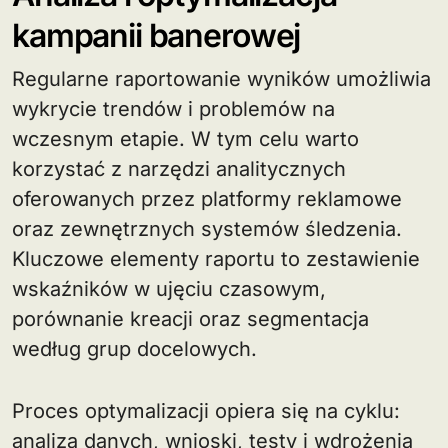
kampanii banerowej
Regularne raportowanie wyników umożliwia
wykrycie trendów i problemów na
wczesnym etapie. W tym celu warto
korzystać z narzędzi analitycznych
oferowanych przez platformy reklamowe
oraz zewnętrznych systemów śledzenia.
Kluczowe elementy raportu to zestawienie
wskaźników w ujęciu czasowym,
porównanie kreacji oraz segmentacja
według grup docelowych.
Proces optymalizacji opiera się na cyklu:
analiza danych, wnioski, testy i wdrożenia