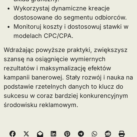
Wykorzystaj dynamiczne kreacje
dostosowane do segmentu odbiorców.
Monitoruj koszty i dostosowuj stawki w
modelach CPC/CPA.
Wdrażając powyższe praktyki, zwiększysz
szansę na osiągnięcie wymiernych
rezultatów i maksymalizację efektów
kampanii banerowej. Stały rozwój i nauka na
podstawie rzetelnych danych to klucz do
sukcesu w coraz bardziej konkurencyjnym
środowisku reklamowym.