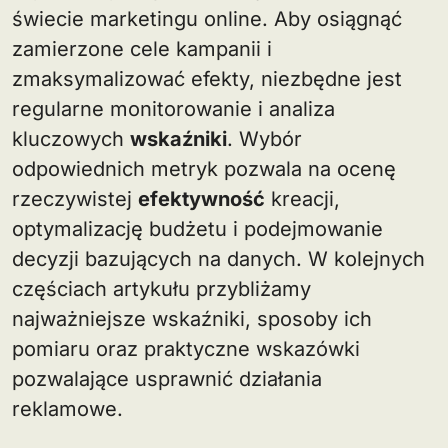
świecie marketingu online. Aby osiągnąć
zamierzone cele kampanii i
zmaksymalizować efekty, niezbędne jest
regularne monitorowanie i analiza
kluczowych
wskaźniki
. Wybór
odpowiednich metryk pozwala na ocenę
rzeczywistej
efektywność
kreacji,
optymalizację budżetu i podejmowanie
decyzji bazujących na danych. W kolejnych
częściach artykułu przybliżamy
najważniejsze wskaźniki, sposoby ich
pomiaru oraz praktyczne wskazówki
pozwalające usprawnić działania
reklamowe.