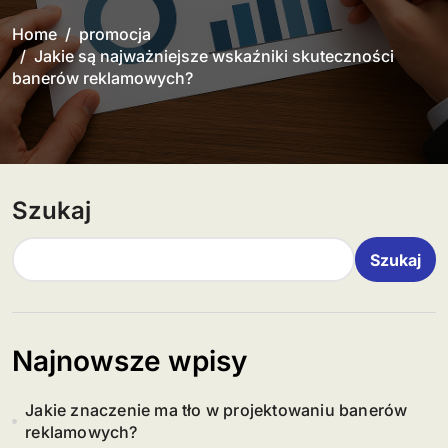
Home
promocja
Jakie są najważniejsze wskaźniki skuteczności
banerów reklamowych?
Szukaj
Szukaj
Najnowsze wpisy
Jakie znaczenie ma tło w projektowaniu banerów
reklamowych?