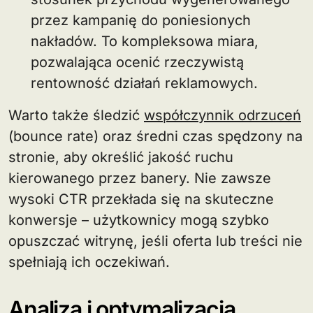
przez kampanię do poniesionych
nakładów. To kompleksowa miara,
pozwalająca ocenić rzeczywistą
rentowność działań reklamowych.
Warto także śledzić
współczynnik odrzuceń
(bounce rate) oraz średni czas spędzony na
stronie, aby określić jakość ruchu
kierowanego przez banery. Nie zawsze
wysoki CTR przekłada się na skuteczne
konwersje – użytkownicy mogą szybko
opuszczać witrynę, jeśli oferta lub treści nie
spełniają ich oczekiwań.
Analiza i optymalizacja