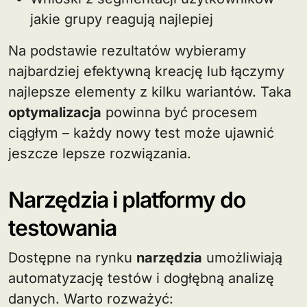
jakie grupy reagują najlepiej
Na podstawie rezultatów wybieramy
najbardziej efektywną kreację lub łączymy
najlepsze elementy z kilku wariantów. Taka
optymalizacja
powinna być procesem
ciągłym – każdy nowy test może ujawnić
jeszcze lepsze rozwiązania.
Narzędzia i platformy do
testowania
Dostępne na rynku
narzędzia
umożliwiają
automatyzację testów i dogłębną analizę
danych. Warto rozważyć: