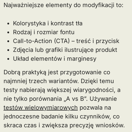
Najważniejsze elementy do modyfikacji to:
Kolorystyka i kontrast tła
Rodzaj i rozmiar fontu
Call-to-Action (CTA) – treść i przycisk
Zdjęcia lub grafiki ilustrujące produkt
Układ elementów i marginesy
Dobrą praktyką jest przygotowanie co
najmniej trzech wariantów. Dzięki temu
testy nabierają większej wiarygodności, a
nie tylko porównania „A vs B”. Używanie
testów wielowymiarowych
pozwala na
jednoczesne badanie kilku czynników, co
skraca czas i zwiększa precyzję wniosków.