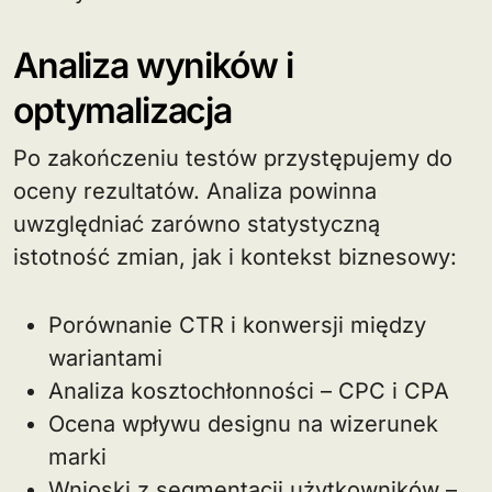
Analiza wyników i
optymalizacja
Po zakończeniu testów przystępujemy do
oceny rezultatów. Analiza powinna
uwzględniać zarówno statystyczną
istotność zmian, jak i kontekst biznesowy:
Porównanie CTR i konwersji między
wariantami
Analiza kosztochłonności – CPC i CPA
Ocena wpływu designu na wizerunek
marki
Wnioski z segmentacji użytkowników –