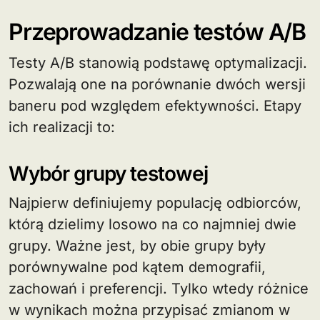
Przeprowadzanie testów A/B
Testy A/B stanowią podstawę optymalizacji.
Pozwalają one na porównanie dwóch wersji
baneru pod względem efektywności. Etapy
ich realizacji to:
Wybór grupy testowej
Najpierw definiujemy populację odbiorców,
którą dzielimy losowo na co najmniej dwie
grupy. Ważne jest, by obie grupy były
porównywalne pod kątem demografii,
zachowań i preferencji. Tylko wtedy różnice
w wynikach można przypisać zmianom w