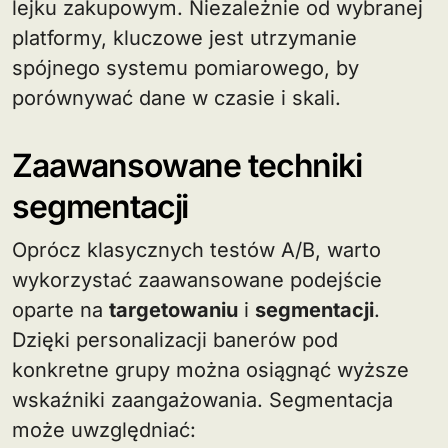
lejku zakupowym. Niezależnie od wybranej
platformy, kluczowe jest utrzymanie
spójnego systemu pomiarowego, by
porównywać dane w czasie i skali.
Zaawansowane techniki
segmentacji
Oprócz klasycznych testów A/B, warto
wykorzystać zaawansowane podejście
oparte na
targetowaniu
i
segmentacji
.
Dzięki personalizacji banerów pod
konkretne grupy można osiągnąć wyższe
wskaźniki zaangażowania. Segmentacja
może uwzględniać: