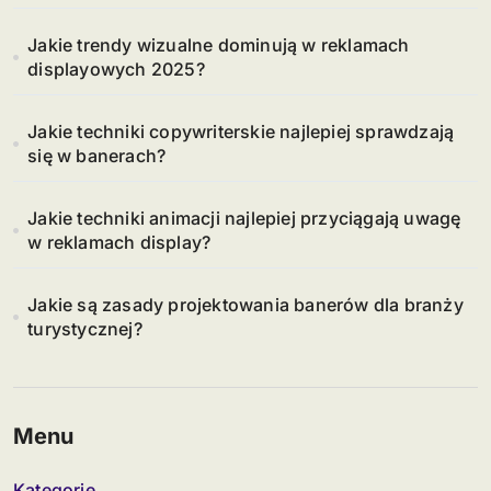
Jakie trendy wizualne dominują w reklamach
displayowych 2025?
Jakie techniki copywriterskie najlepiej sprawdzają
się w banerach?
Jakie techniki animacji najlepiej przyciągają uwagę
w reklamach display?
Jakie są zasady projektowania banerów dla branży
turystycznej?
Menu
Kategorie