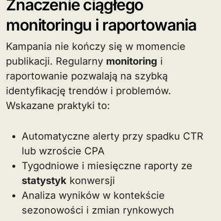
Znaczenie ciągłego
monitoringu i raportowania
Kampania nie kończy się w momencie
publikacji. Regularny
monitoring
i
raportowanie pozwalają na szybką
identyfikację trendów i problemów.
Wskazane praktyki to:
Automatyczne alerty przy spadku CTR
lub wzroście CPA
Tygodniowe i miesięczne raporty ze
statystyk
konwersji
Analiza wyników w kontekście
sezonowości i zmian rynkowych