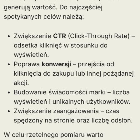
generują wartość. Do najczęściej
spotykanych celów należą:
Zwiększenie
CTR
(Click-Through Rate) –
odsetka kliknięć w stosunku do
wyświetleń.
Poprawa
konwersji
– przejścia od
kliknięcia do zakupu lub innej pożądanej
akcji.
Budowanie świadomości marki – liczba
wyświetleń i unikalnych użytkowników.
Zwiększenie zaangażowania – czas
spędzony na stronie oraz liczbę odsłon.
W celu rzetelnego pomiaru warto