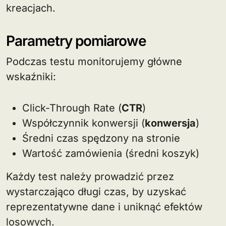
kreacjach.
Parametry pomiarowe
Podczas testu monitorujemy główne
wskaźniki:
Click-Through Rate (
CTR
)
Współczynnik konwersji (
konwersja
)
Średni czas spędzony na stronie
Wartość zamówienia (średni koszyk)
Każdy test należy prowadzić przez
wystarczająco długi czas, by uzyskać
reprezentatywne dane i uniknąć efektów
losowych.