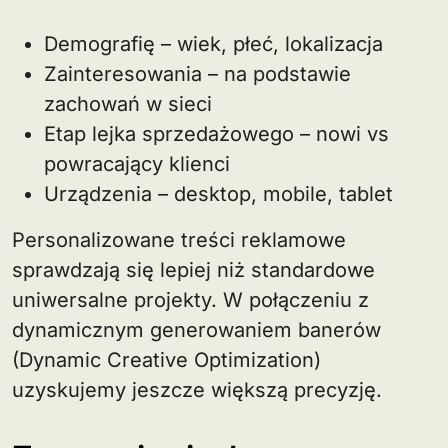
Demografię – wiek, płeć, lokalizacja
Zainteresowania – na podstawie
zachowań w sieci
Etap lejka sprzedażowego – nowi vs
powracający klienci
Urządzenia – desktop, mobile, tablet
Personalizowane treści reklamowe
sprawdzają się lepiej niż standardowe
uniwersalne projekty. W połączeniu z
dynamicznym generowaniem banerów
(Dynamic Creative Optimization)
uzyskujemy jeszcze większą precyzję.