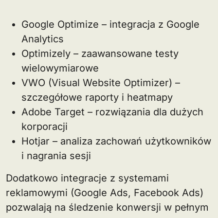
Google Optimize – integracja z Google
Analytics
Optimizely – zaawansowane testy
wielowymiarowe
VWO (Visual Website Optimizer) –
szczegółowe raporty i heatmapy
Adobe Target – rozwiązania dla dużych
korporacji
Hotjar – analiza zachowań użytkowników
i nagrania sesji
Dodatkowo integracje z systemami
reklamowymi (Google Ads, Facebook Ads)
pozwalają na śledzenie konwersji w pełnym