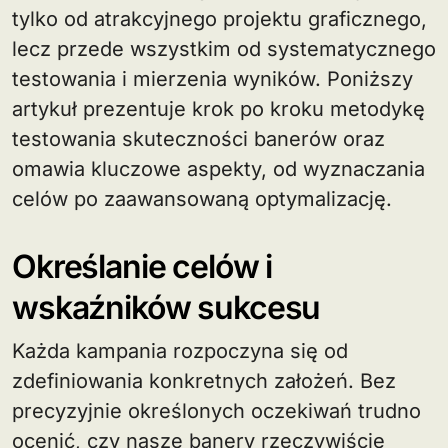
tylko od atrakcyjnego projektu graficznego,
lecz przede wszystkim od systematycznego
testowania i mierzenia wyników. Poniższy
artykuł prezentuje krok po kroku metodykę
testowania skuteczności banerów oraz
omawia kluczowe aspekty, od wyznaczania
celów po zaawansowaną optymalizację.
Określanie celów i
wskaźników sukcesu
Każda kampania rozpoczyna się od
zdefiniowania konkretnych założeń. Bez
precyzyjnie określonych oczekiwań trudno
ocenić, czy nasze banery rzeczywiście