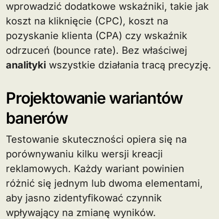
wprowadzić dodatkowe wskaźniki, takie jak
koszt na kliknięcie (CPC), koszt na
pozyskanie klienta (CPA) czy wskaźnik
odrzuceń (bounce rate). Bez właściwej
analityki
wszystkie działania tracą precyzję.
Projektowanie wariantów
banerów
Testowanie skuteczności opiera się na
porównywaniu kilku wersji kreacji
reklamowych. Każdy wariant powinien
różnić się jednym lub dwoma elementami,
aby jasno zidentyfikować czynnik
wpływający na zmianę wyników.