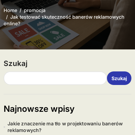
Home
promocja
Jak testować skuteczność banerów reklamowych
online?
Szukaj
Szukaj
Najnowsze wpisy
Jakie znaczenie ma tło w projektowaniu banerów
reklamowych?