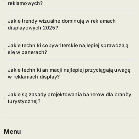
reklamowych?
Jakie trendy wizualne dominują w reklamach
displayowych 2025?
Jakie techniki copywriterskie najlepiej sprawdzają
się w banerach?
Jakie techniki animacji najlepiej przyciągają uwagę
w reklamach display?
Jakie są zasady projektowania banerów dla branży
turystycznej?
Menu