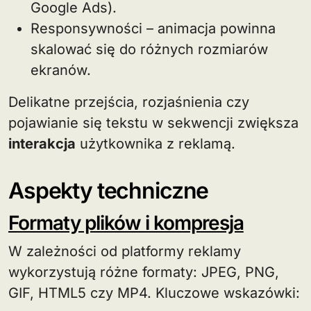
Google Ads).
Responsywności – animacja powinna
skalować się do różnych rozmiarów
ekranów.
Delikatne przejścia, rozjaśnienia czy
pojawianie się tekstu w sekwencji zwiększa
interakcja
użytkownika z reklamą.
Aspekty techniczne
Formaty plików i kompresja
W zależności od platformy reklamy
wykorzystują różne formaty: JPEG, PNG,
GIF, HTML5 czy MP4. Kluczowe wskazówki: