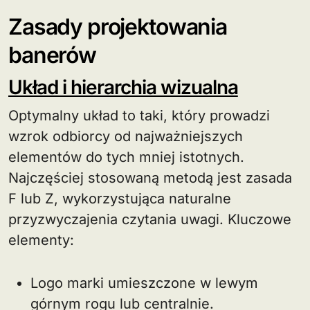
Zasady projektowania
banerów
Układ i hierarchia wizualna
Optymalny układ to taki, który prowadzi
wzrok odbiorcy od najważniejszych
elementów do tych mniej istotnych.
Najczęściej stosowaną metodą jest zasada
F lub Z, wykorzystująca naturalne
przyzwyczajenia czytania uwagi. Kluczowe
elementy:
Logo marki umieszczone w lewym
górnym rogu lub centralnie.