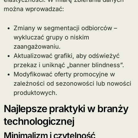
można wprowadzać:
Zmiany w segmentacji odbiorców –
wykluczać grupy o niskim
zaangażowaniu.
Aktualizować grafiki, aby odświeżyć
przekaz i uniknąć „banner blindness”.
Modyfikować oferty promocyjne w
zależności od sezonowości lub nowości
produktowych.
Najlepsze praktyki w branży
technologicznej
Minimalizm i czytelność