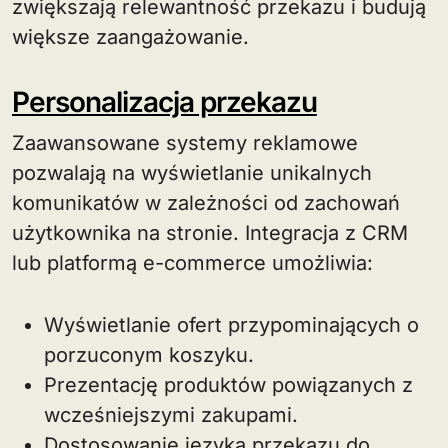
zwiększają relewantność przekazu i budują
większe zaangażowanie.
Personalizacja przekazu
Zaawansowane systemy reklamowe
pozwalają na wyświetlanie unikalnych
komunikatów w zależności od zachowań
użytkownika na stronie. Integracja z CRM
lub platformą e-commerce umożliwia:
Wyświetlanie ofert przypominających o
porzuconym koszyku.
Prezentację produktów powiązanych z
wcześniejszymi zakupami.
Dostosowanie języka przekazu do