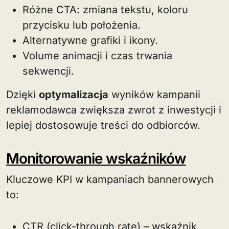
Różne CTA: zmiana tekstu, koloru
przycisku lub położenia.
Alternatywne grafiki i ikony.
Volume animacji i czas trwania
sekwencji.
Dzięki
optymalizacja
wyników kampanii
reklamodawca zwiększa zwrot z inwestycji i
lepiej dostosowuje treści do odbiorców.
Monitorowanie wskaźników
Kluczowe KPI w kampaniach bannerowych
to:
CTR (click-through rate) – wskaźnik