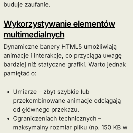
buduje zaufanie.
Wykorzystywanie elementów
multimedialnych
Dynamiczne banery HTML5 umożliwiają
animacje i interakcje, co przyciąga uwagę
bardziej niż statyczne grafiki. Warto jednak
pamiętać o:
Umiarze – zbyt szybkie lub
przekombinowane animacje odciągają
od głównego przekazu.
Ograniczeniach technicznych –
maksymalny rozmiar pliku (np. 150 KB w