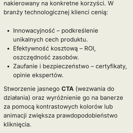
nakierowany na konkretne korzyści. W
branży technologicznej klienci cenią:
Innowacyjność – podkreślenie
unikalnych cech produktu.
Efektywność kosztową – ROI,
oszczędność zasobów.
Zaufanie i bezpieczeństwo – certyfikaty,
opinie ekspertów.
Stworzenie jasnego
CTA
(wezwania do
działania) oraz wyróżnienie go na banerze
za pomocą kontrastowych kolorów lub
animacji zwiększa prawdopodobieństwo
kliknięcia.