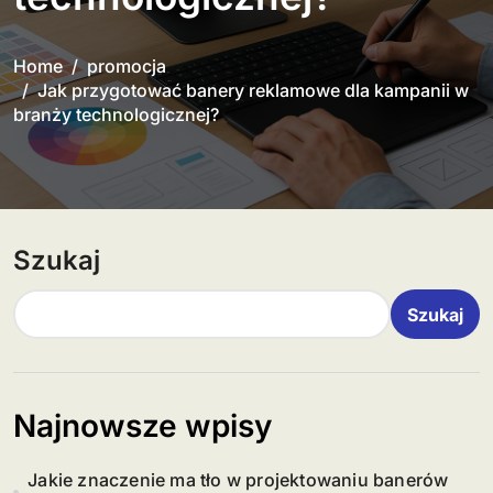
Home
promocja
Jak przygotować banery reklamowe dla kampanii w
branży technologicznej?
Szukaj
Szukaj
Najnowsze wpisy
Jakie znaczenie ma tło w projektowaniu banerów