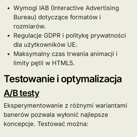
Wymogi IAB (Interactive Advertising
Bureau) dotyczące formatów i
rozmiarów.
Regulacje GDPR i politykę prywatności
dla użytkowników UE.
Maksymalny czas trwania animacji i
limity pętli w HTML5.
Testowanie i optymalizacja
A/B testy
Eksperymentowanie z różnymi wariantami
banerów pozwala wyłonić najlepsze
koncepcje. Testować można: