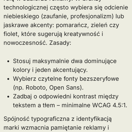
technologicznej często wybiera się odcienie
niebieskiego (zaufanie, profesjonalizm) lub
jaskrawe akcenty: pomarańcz, zieleń czy
fiolet, które sugerują kreatywność i
nowoczesność. Zasady:
Stosuj maksymalnie dwa dominujące
kolory i jeden akcentujący.
Wybierz czytelne fonty bezszeryfowe
(np. Roboto, Open Sans).
Zadbaj o odpowiedni kontrast między
tekstem a tłem – minimalne WCAG 4.5:1.
Spójność typograficzna z identyfikacją
marki wzmacnia pamiętanie reklamy i