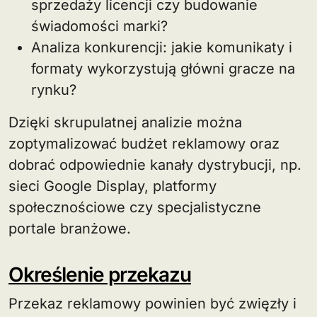
sprzedaży licencji czy budowanie
świadomości marki?
Analiza konkurencji: jakie komunikaty i
formaty wykorzystują główni gracze na
rynku?
Dzięki skrupulatnej analizie można
zoptymalizować budżet reklamowy oraz
dobrać odpowiednie kanały dystrybucji, np.
sieci Google Display, platformy
społecznościowe czy specjalistyczne
portale branżowe.
Określenie przekazu
Przekaz reklamowy powinien być zwięzły i