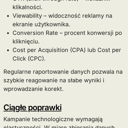
klikalności.
Viewability – widoczność reklamy na
ekranie użytkownika.
Conversion Rate – procent konwersji po
kliknięciu.
Cost per Acquisition (CPA) lub Cost per
Click (CPC).
Regularne raportowanie danych pozwala na
szybkie reagowanie na słabe wyniki i
wprowadzanie korekt.
Ciągłe poprawki
Kampanie technologiczne wymagają
elastyczności. W miarę zbierania danych