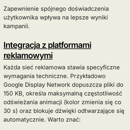
Zapewnienie spójnego doświadczenia
użytkownika wpływa na lepsze wyniki
kampanii.
Integracja z platformami
reklamowymi
Każda sieć reklamowa stawia specyficzne
wymagania techniczne. Przykładowo
Google Display Network dopuszcza pliki do
150 KB, określa maksymalną częstotliwość
odświeżania animacji (kolor zmienia się co
30 s) oraz blokuje dźwięki odtwarzające się
automatycznie. Warto znać: