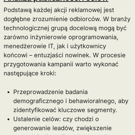
Podstawą każdej akcji reklamowej jest
dogłębne zrozumienie odbiorców. W branży
technologicznej grupą docelową mogą być
zarówno inżynierowie oprogramowania,
menedżerowie IT, jak i użytkownicy
końcowi – entuzjaści nowinek. W procesie
przygotowania kampanii warto wykonać
następujące kroki:
Przeprowadzenie badania
demograficznego i behawioralnego, aby
zidentyfikować kluczowe segmenty.
Ustalenie celów: czy chodzi o
generowanie leadów, zwiększenie