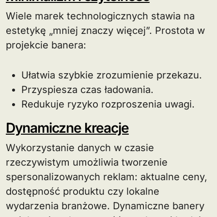
Wiele marek technologicznych stawia na
estetykę „mniej znaczy więcej”. Prostota w
projekcie banera:
Ułatwia szybkie zrozumienie przekazu.
Przyspiesza czas ładowania.
Redukuje ryzyko rozproszenia uwagi.
Dynamiczne kreacje
Wykorzystanie danych w czasie
rzeczywistym umożliwia tworzenie
spersonalizowanych reklam: aktualne ceny,
dostępność produktu czy lokalne
wydarzenia branżowe. Dynamiczne banery