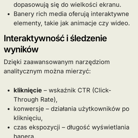
dopasowują się do wielkości ekranu.
Banery rich media oferują interaktywne
elementy, takie jak animacje czy wideo.
Interaktywność i śledzenie
wyników
Dzięki zaawansowanym narzędziom
analitycznym można mierzyć:
kliknięcie
– wskaźnik CTR (Click-
Through Rate),
konwersje – działania użytkowników po
kliknięciu,
czas ekspozycji – długość wyświetlania
banera.