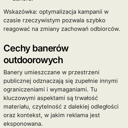
Wskazówka: optymalizacja kampanii w
czasie rzeczywistym pozwala szybko
reagować na zmiany zachowań odbiorców.
Cechy banerów
outdoorowych
Banery umieszczane w przestrzeni
publicznej odznaczają się zupełnie innymi
ograniczeniami i wymaganiami. Tu
kluczowymi aspektami są trwałość
materiału, czytelność z dalekiej odległości
oraz kontekst, w jakim reklama jest
eksponowana.