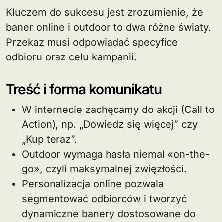
Kluczem do sukcesu jest zrozumienie, że
baner online i outdoor to dwa różne światy.
Przekaz musi odpowiadać specyfice
odbioru oraz celu kampanii.
Treść i forma komunikatu
W internecie zachęcamy do akcji (Call to
Action), np. „Dowiedz się więcej” czy
„Kup teraz”.
Outdoor wymaga hasła niemal «on-the-
go», czyli maksymalnej zwięzłości.
Personalizacja online pozwala
segmentować odbiorców i tworzyć
dynamiczne banery dostosowane do