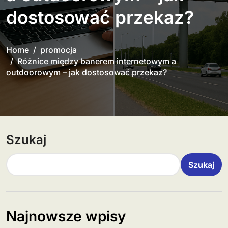
dostosować przekaz?
Home
promocja
Różnice między banerem internetowym a
outdoorowym – jak dostosować przekaz?
Szukaj
Szukaj
Najnowsze wpisy