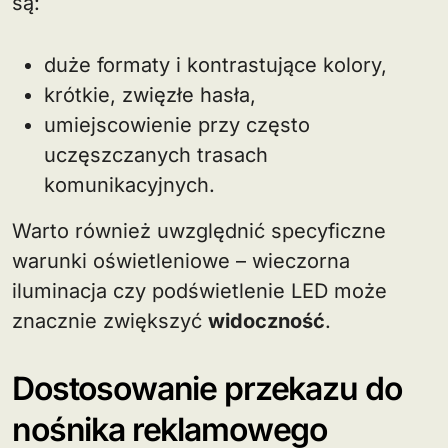
są:
duże formaty i kontrastujące kolory,
krótkie, zwięzłe hasła,
umiejscowienie przy często
uczęszczanych trasach
komunikacyjnych.
Warto również uwzględnić specyficzne
warunki oświetleniowe – wieczorna
iluminacja czy podświetlenie LED może
znacznie zwiększyć
widoczność
.
Dostosowanie przekazu do
nośnika reklamowego