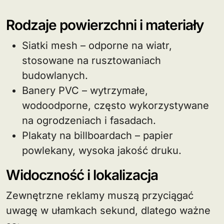
Rodzaje powierzchni i materiały
Siatki mesh – odporne na wiatr,
stosowane na rusztowaniach
budowlanych.
Banery PVC – wytrzymałe,
wodoodporne, często wykorzystywane
na ogrodzeniach i fasadach.
Plakaty na billboardach – papier
powlekany, wysoka jakość druku.
Widoczność i lokalizacja
Zewnętrzne reklamy muszą przyciągać
uwagę w ułamkach sekund, dlatego ważne