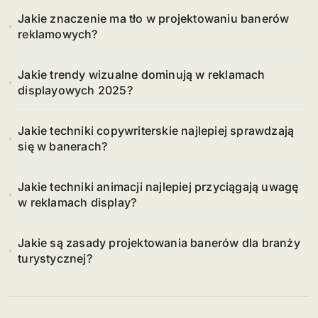
Jakie znaczenie ma tło w projektowaniu banerów
reklamowych?
Jakie trendy wizualne dominują w reklamach
displayowych 2025?
Jakie techniki copywriterskie najlepiej sprawdzają
się w banerach?
Jakie techniki animacji najlepiej przyciągają uwagę
w reklamach display?
Jakie są zasady projektowania banerów dla branży
turystycznej?