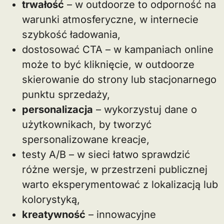
trwałość
– w outdoorze to odporność na
warunki atmosferyczne, w internecie
szybkość ładowania,
dostosować CTA – w kampaniach online
może to być kliknięcie, w outdoorze
skierowanie do strony lub stacjonarnego
punktu sprzedaży,
personalizacja
– wykorzystuj dane o
użytkownikach, by tworzyć
spersonalizowane kreacje,
testy A/B – w sieci łatwo sprawdzić
różne wersje, w przestrzeni publicznej
warto eksperymentować z lokalizacją lub
kolorystyką,
kreatywność
– innowacyjne