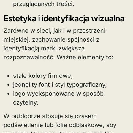
przeglądanych treści.
Estetyka i identyfikacja wizualna
Zarówno w sieci, jak i w przestrzeni
miejskiej, zachowanie spójności z
identyfikacją marki zwiększa
rozpoznawalność. Ważne elementy to:
stałe kolory firmowe,
jednolity font i styl typograficzny,
logo wyeksponowane w sposób
czytelny.
W outdoorze stosuje się czasem
podświetlenie lub folie odblaskowe, aby