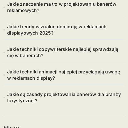
Jakie znaczenie ma tło w projektowaniu banerów
reklamowych?
Jakie trendy wizualne dominują w reklamach
displayowych 2025?
Jakie techniki copywriterskie najlepiej sprawdzają
się w banerach?
Jakie techniki animacji najlepiej przyciągają uwagę
w reklamach display?
Jakie są zasady projektowania banerów dla branży
turystycznej?