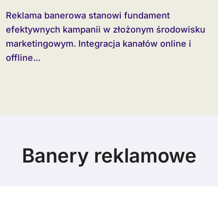
Reklama banerowa stanowi fundament
efektywnych kampanii w złożonym środowisku
marketingowym. Integracja kanałów online i
offline...
Banery reklamowe
© Copyright 2024 All Rights Reserved.