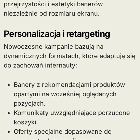
przejrzystości i estetyki banerów
niezależnie od rozmiaru ekranu.
Personalizacja i
retargeting
Nowoczesne kampanie bazują na
dynamicznych formatach, które adaptują się
do zachowań internauty:
Banery z rekomendacjami produktów
opartymi na wcześniej oglądanych
pozycjach.
Komunikaty uwzględniające porzucone
koszyki.
Oferty specjalne dopasowane do