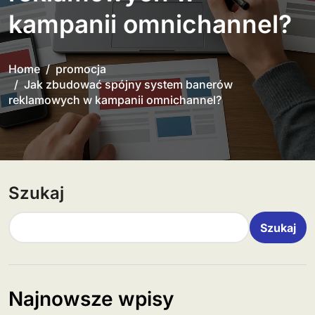
kampanii omnichannel?
Home
promocja
Jak zbudować spójny system banerów
reklamowych w kampanii omnichannel?
Szukaj
Szukaj
Najnowsze wpisy