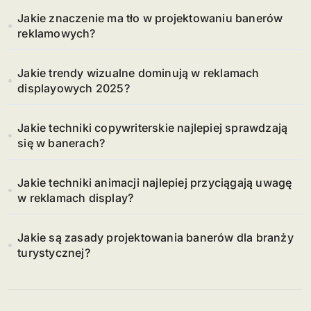
Jakie znaczenie ma tło w projektowaniu banerów
reklamowych?
Jakie trendy wizualne dominują w reklamach
displayowych 2025?
Jakie techniki copywriterskie najlepiej sprawdzają
się w banerach?
Jakie techniki animacji najlepiej przyciągają uwagę
w reklamach display?
Jakie są zasady projektowania banerów dla branży
turystycznej?