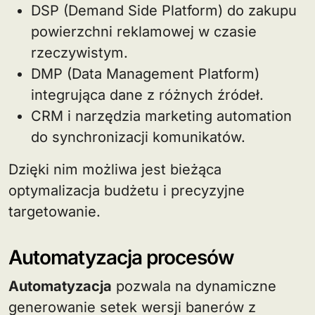
DSP (Demand Side Platform) do zakupu
powierzchni reklamowej w czasie
rzeczywistym.
DMP (Data Management Platform)
integrująca dane z różnych źródeł.
CRM i narzędzia marketing automation
do synchronizacji komunikatów.
Dzięki nim możliwa jest bieżąca
optymalizacja budżetu i precyzyjne
targetowanie.
Automatyzacja procesów
Automatyzacja
pozwala na dynamiczne
generowanie setek wersji banerów z