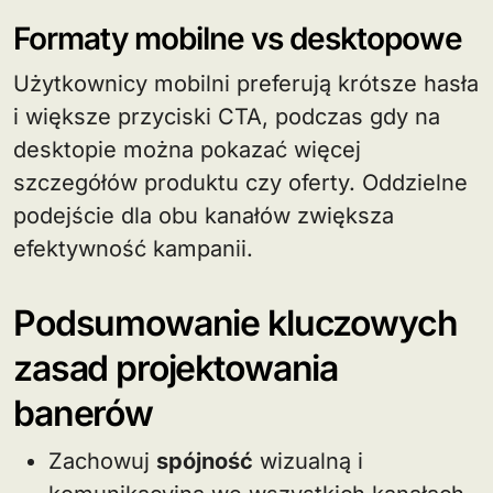
Formaty mobilne vs desktopowe
Użytkownicy mobilni preferują krótsze hasła
i większe przyciski CTA, podczas gdy na
desktopie można pokazać więcej
szczegółów produktu czy oferty. Oddzielne
podejście dla obu kanałów zwiększa
efektywność kampanii.
Podsumowanie kluczowych
zasad projektowania
banerów
Zachowuj
spójność
wizualną i