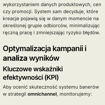
wykorzystaniem danych produktowych, cen
czy promocji. System sam decyduje, które
kreacje pojawią się w danym momencie na
określonej grupie odbiorców, minimalizując
ręczną pracę i zmniejszając ryzyko błędów.
Optymalizacja kampanii i
analiza
wyników
Kluczowe wskaźniki
efektywności (KPI)
Aby ocenić skuteczność systemu banerów
w strategii
omnichannel
, monitorujemy: