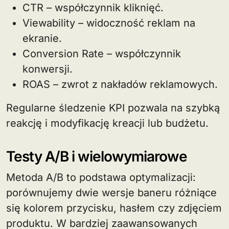
CTR – współczynnik kliknięć.
Viewability – widoczność reklam na
ekranie.
Conversion Rate – współczynnik
konwersji.
ROAS – zwrot z nakładów reklamowych.
Regularne śledzenie KPI pozwala na szybką
reakcję i modyfikację kreacji lub budżetu.
Testy A/B i wielowymiarowe
Metoda A/B to podstawa optymalizacji:
porównujemy dwie wersje baneru różniące
się kolorem przycisku, hasłem czy zdjęciem
produktu. W bardziej zaawansowanych