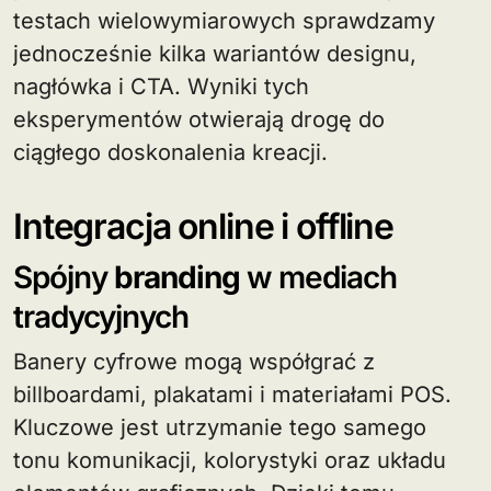
testach wielowymiarowych sprawdzamy
jednocześnie kilka wariantów designu,
nagłówka i CTA. Wyniki tych
eksperymentów otwierają drogę do
ciągłego doskonalenia kreacji.
Integracja online i offline
Spójny
branding
w mediach
tradycyjnych
Banery cyfrowe mogą współgrać z
billboardami, plakatami i materiałami POS.
Kluczowe jest utrzymanie tego samego
tonu komunikacji, kolorystyki oraz układu