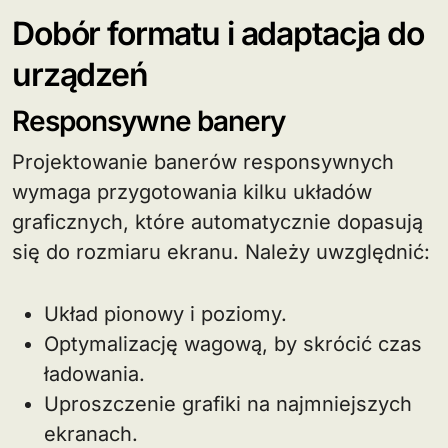
Dobór formatu i adaptacja do
urządzeń
Responsywne banery
Projektowanie banerów responsywnych
wymaga przygotowania kilku układów
graficznych, które automatycznie dopasują
się do rozmiaru ekranu. Należy uwzględnić:
Układ pionowy i poziomy.
Optymalizację wagową, by skrócić czas
ładowania.
Uproszczenie grafiki na najmniejszych
ekranach.