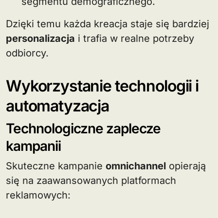
segmentu demograficznego.
Dzięki temu każda kreacja staje się bardziej
personalizacja
i trafia w realne potrzeby
odbiorcy.
Wykorzystanie technologii i
automatyzacja
Technologiczne zaplecze
kampanii
Skuteczne kampanie
omnichannel
opierają
się na zaawansowanych platformach
reklamowych: