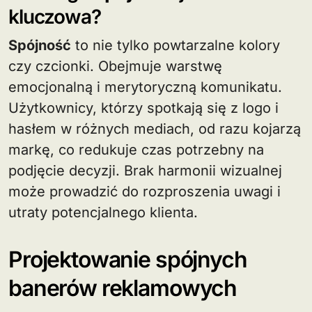
kluczowa?
Spójność
to nie tylko powtarzalne kolory
czy czcionki. Obejmuje warstwę
emocjonalną i merytoryczną komunikatu.
Użytkownicy, którzy spotkają się z logo i
hasłem w różnych mediach, od razu kojarzą
markę, co redukuje czas potrzebny na
podjęcie decyzji. Brak harmonii wizualnej
może prowadzić do rozproszenia uwagi i
utraty potencjalnego klienta.
Projektowanie spójnych
banerów reklamowych