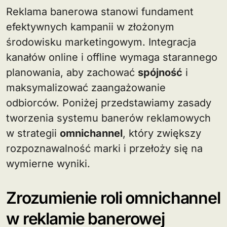
Reklama banerowa stanowi fundament
efektywnych kampanii w złożonym
środowisku marketingowym. Integracja
kanałów online i offline wymaga starannego
planowania, aby zachować
spójność
i
maksymalizować zaangażowanie
odbiorców. Poniżej przedstawiamy zasady
tworzenia systemu banerów reklamowych
w strategii
omnichannel
, który zwiększy
rozpoznawalność marki i przełoży się na
wymierne wyniki.
Zrozumienie roli omnichannel
w reklamie banerowej