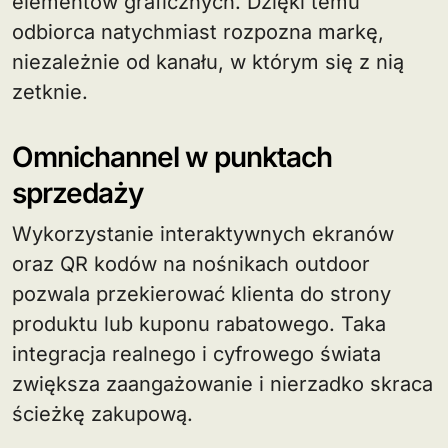
elementów graficznych. Dzięki temu
odbiorca natychmiast rozpozna markę,
niezależnie od kanału, w którym się z nią
zetknie.
Omnichannel w punktach
sprzedaży
Wykorzystanie interaktywnych ekranów
oraz QR kodów na nośnikach outdoor
pozwala przekierować klienta do strony
produktu lub kuponu rabatowego. Taka
integracja realnego i cyfrowego świata
zwiększa zaangażowanie i nierzadko skraca
ścieżkę zakupową.