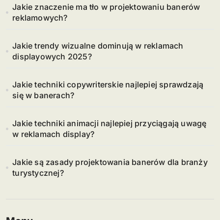
Jakie znaczenie ma tło w projektowaniu banerów
reklamowych?
Jakie trendy wizualne dominują w reklamach
displayowych 2025?
Jakie techniki copywriterskie najlepiej sprawdzają
się w banerach?
Jakie techniki animacji najlepiej przyciągają uwagę
w reklamach display?
Jakie są zasady projektowania banerów dla branży
turystycznej?