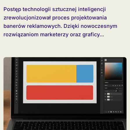
Postęp technologii sztucznej inteligencji
zrewolucjonizował proces projektowania
banerów reklamowych. Dzięki nowoczesnym
rozwiązaniom marketerzy oraz graficy...