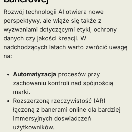
Rozwój technologii AI otwiera nowe
perspektywy, ale wiąże się także z
wyzwaniami dotyczącymi etyki, ochrony
danych czy jakości kreacji. W
nadchodzących latach warto zwrócić uwagę
na:
Automatyzacja
procesów przy
zachowaniu kontroli nad spójnością
marki.
Rozszerzoną rzeczywistość (AR)
łączoną z banerami online dla bardziej
immersyjnych doświadczeń
użytkowników.