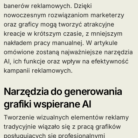
banerów reklamowych. Dzięki
nowoczesnym rozwiązaniom marketerzy
oraz graficy mogą tworzyć atrakcyjne
kreacje w krótszym czasie, z mniejszym
nakładem pracy manualnej. W artykule
omówione zostaną najważniejsze narzędzia
AI, ich funkcje oraz wpływ na efektywność
kampanii reklamowych.
Narzędzia do generowania
grafiki wspierane AI
Tworzenie wizualnych elementów reklamy
tradycyjnie wiązało się z pracą grafików
posługujących się profesjonalnymi