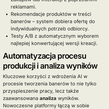
reklamami.
Rekomendacje produktów w treści
banerów – system dobiera ofertę do
indywidualnych potrzeb odbiorcy.
Testy A/B z automatycznym wyborem
najlepiej konwertującej wersji kreacji.
Automatyzacja procesu
produkcji i analiza wyników
Kluczowe korzyści z wdrożenia AI w
procesie tworzenia banerów to nie tylko
przyspieszenie pracy, lecz także
zaawansowana
analiza
wyników.
Nowoczesne platformy łączą w sobie