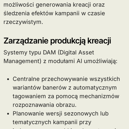
możliwości generowania kreacji oraz
śledzenia efektów kampanii w czasie
rzeczywistym.
Zarządzanie produkcją kreacji
Systemy typu DAM (Digital Asset
Management) z modułami AI umożliwiają:
Centralne przechowywanie wszystkich
wariantów banerów z automatycznym
tagowaniem za pomocą mechanizmów
rozpoznawania obrazu.
Planowanie wersji sezonowych lub
tematycznych kampanii przy