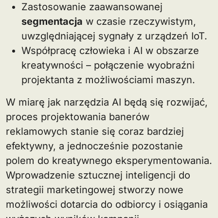
Zastosowanie zaawansowanej
segmentacja
w czasie rzeczywistym,
uwzględniającej sygnały z urządzeń IoT.
Współpracę człowieka i AI w obszarze
kreatywności – połączenie wyobraźni
projektanta z możliwościami maszyn.
W miarę jak narzędzia AI będą się rozwijać,
proces projektowania banerów
reklamowych stanie się coraz bardziej
efektywny, a jednocześnie pozostanie
polem do kreatywnego eksperymentowania.
Wprowadzenie sztucznej inteligencji do
strategii marketingowej stworzy nowe
możliwości dotarcia do odbiorcy i osiągania