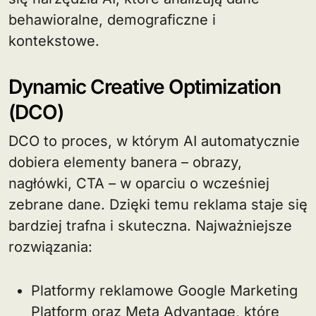
behawioralne, demograficzne i
kontekstowe.
Dynamic Creative Optimization
(DCO)
DCO to proces, w którym AI automatycznie
dobiera elementy banera – obrazy,
nagłówki, CTA – w oparciu o wcześniej
zebrane dane. Dzięki temu reklama staje się
bardziej trafna i skuteczna. Najważniejsze
rozwiązania:
Platformy reklamowe Google Marketing
Platform oraz Meta Advantage, które