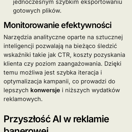
jednoczesnym szybkim eksportowaniu
gotowych plików.
Monitorowanie efektywności
Narzędzia analityczne oparte na sztucznej
inteligencji pozwalają na bieżąco śledzić
wskaźniki takie jak CTR, koszty pozyskania
klienta czy poziom zaangażowania. Dzięki
temu możliwa jest szybka iteracja i
optymalizacja kampanii, co prowadzi do
lepszych
konwersje
i niższych wydatków
reklamowych.
Przyszłość AI w reklamie
banerowej