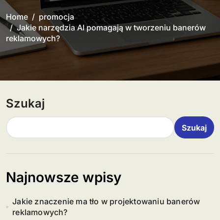
Home
promocja
Jakie narzędzia AI pomagają w tworzeniu banerów
reklamowych?
Szukaj
Szukaj
Najnowsze wpisy
Jakie znaczenie ma tło w projektowaniu banerów
reklamowych?