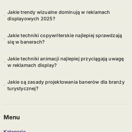
Jakie trendy wizualne dominują w reklamach
displayowych 2025?
Jakie techniki copywriterskie najlepiej sprawdzają
się w banerach?
Jakie techniki animacji najlepiej przyciągają uwagę
w reklamach display?
Jakie są zasady projektowania banerów dla branży
turystycznej?
Menu
Kategorie