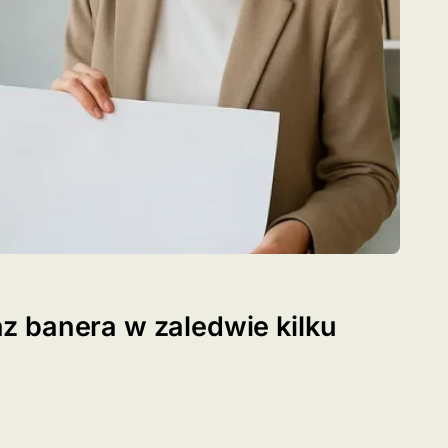
 banera w zaledwie kilku