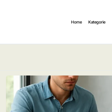
Home
Kategorie