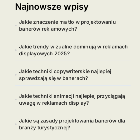
Najnowsze wpisy
Jakie znaczenie ma tło w projektowaniu
banerów reklamowych?
Jakie trendy wizualne dominują w reklamach
displayowych 2025?
Jakie techniki copywriterskie najlepiej
sprawdzają się w banerach?
Jakie techniki animacji najlepiej przyciągają
uwagę w reklamach display?
Jakie są zasady projektowania banerów dla
branży turystycznej?