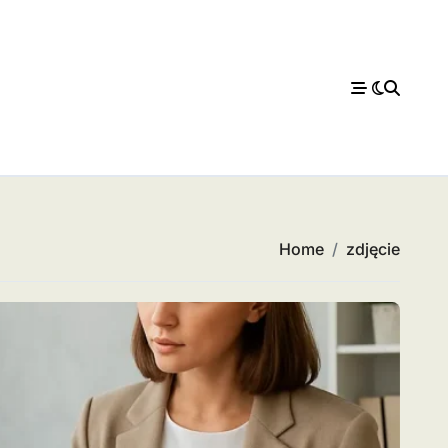
Home
zdjęcie