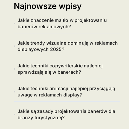
Najnowsze wpisy
Jakie znaczenie ma tło w projektowaniu
banerów reklamowych?
Jakie trendy wizualne dominują w reklamach
displayowych 2025?
Jakie techniki copywriterskie najlepiej
sprawdzają się w banerach?
Jakie techniki animacji najlepiej przyciągają
uwagę w reklamach display?
Jakie są zasady projektowania banerów dla
branży turystycznej?