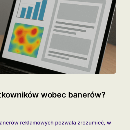
ytkowników wobec banerów?