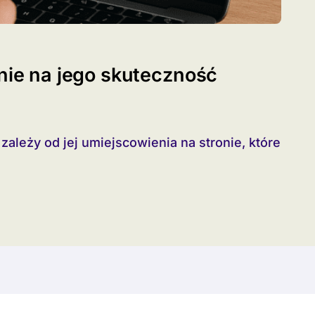
onie na jego skuteczność