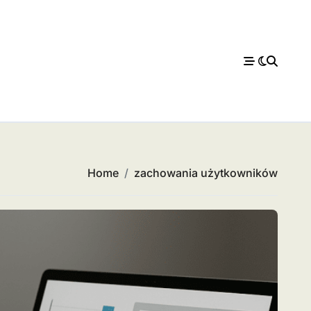
Home
zachowania użytkowników