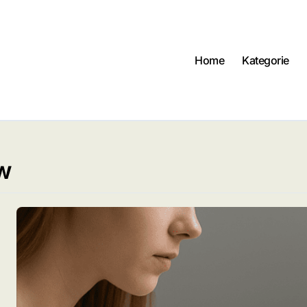
Home
Kategorie
w