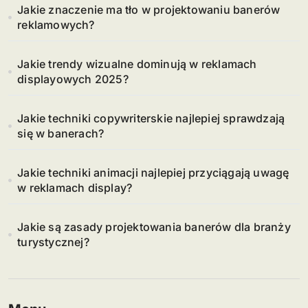
Jakie znaczenie ma tło w projektowaniu banerów
reklamowych?
Jakie trendy wizualne dominują w reklamach
displayowych 2025?
Jakie techniki copywriterskie najlepiej sprawdzają
się w banerach?
Jakie techniki animacji najlepiej przyciągają uwagę
w reklamach display?
Jakie są zasady projektowania banerów dla branży
turystycznej?