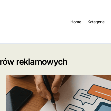
Home
Kategorie
erów reklamowych