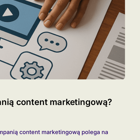
anią content marketingową?