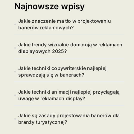
Najnowsze wpisy
Jakie znaczenie ma tło w projektowaniu
banerów reklamowych?
Jakie trendy wizualne dominują w reklamach
displayowych 2025?
Jakie techniki copywriterskie najlepiej
sprawdzają się w banerach?
Jakie techniki animacji najlepiej przyciągają
uwagę w reklamach display?
Jakie są zasady projektowania banerów dla
branży turystycznej?