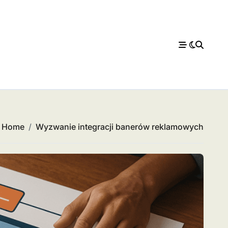
Home
Wyzwanie integracji banerów reklamowych