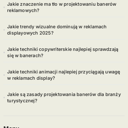
Jakie znaczenie ma tło w projektowaniu banerów
reklamowych?
Jakie trendy wizualne dominują w reklamach
displayowych 2025?
Jakie techniki copywriterskie najlepiej sprawdzają
się w banerach?
Jakie techniki animacji najlepiej przyciągają uwagę
w reklamach display?
Jakie są zasady projektowania banerów dla branży
turystycznej?