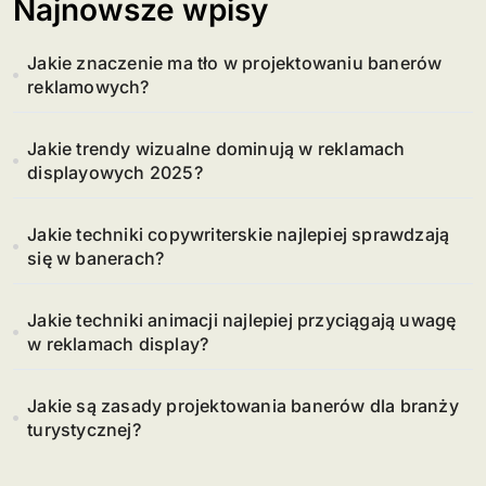
Najnowsze wpisy
Jakie znaczenie ma tło w projektowaniu banerów
reklamowych?
Jakie trendy wizualne dominują w reklamach
displayowych 2025?
Jakie techniki copywriterskie najlepiej sprawdzają
się w banerach?
Jakie techniki animacji najlepiej przyciągają uwagę
w reklamach display?
Jakie są zasady projektowania banerów dla branży
turystycznej?