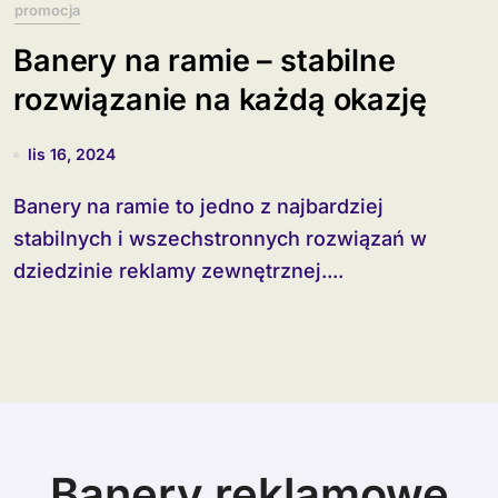
promocja
Banery na ramie – stabilne
rozwiązanie na każdą okazję
lis 16, 2024
Banery na ramie to jedno z najbardziej
stabilnych i wszechstronnych rozwiązań w
dziedzinie reklamy zewnętrznej....
Banery reklamowe