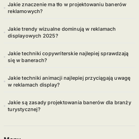
Jakie znaczenie ma tło w projektowaniu banerów
reklamowych?
Jakie trendy wizualne dominują w reklamach
displayowych 2025?
Jakie techniki copywriterskie najlepiej sprawdzają
się w banerach?
Jakie techniki animacji najlepiej przyciągają uwagę
w reklamach display?
Jakie są zasady projektowania banerów dla branży
turystycznej?