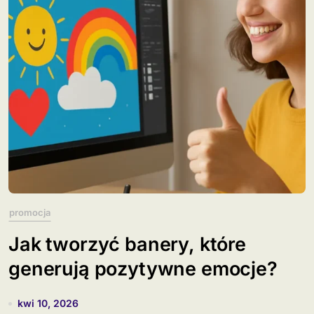
promocja
Jak tworzyć banery, które
generują pozytywne emocje?
kwi 10, 2026