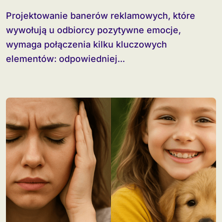
Projektowanie banerów reklamowych, które
wywołują u odbiorcy pozytywne emocje,
wymaga połączenia kilku kluczowych
elementów: odpowiedniej...