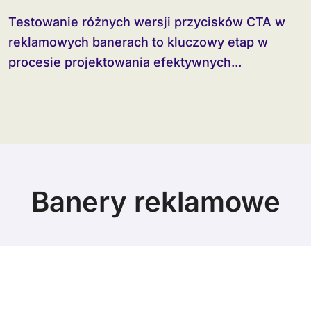
Testowanie różnych wersji przycisków CTA w
reklamowych banerach to kluczowy etap w
procesie projektowania efektywnych...
Banery reklamowe
© Copyright 2024 All Rights Reserved.