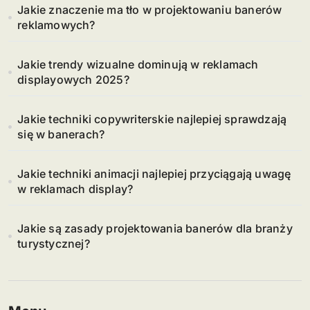
Jakie znaczenie ma tło w projektowaniu banerów
reklamowych?
Jakie trendy wizualne dominują w reklamach
displayowych 2025?
Jakie techniki copywriterskie najlepiej sprawdzają
się w banerach?
Jakie techniki animacji najlepiej przyciągają uwagę
w reklamach display?
Jakie są zasady projektowania banerów dla branży
turystycznej?