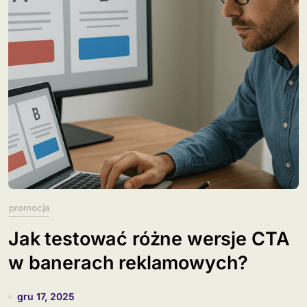
promocja
Jak testować różne wersje CTA
w banerach reklamowych?
gru 17, 2025