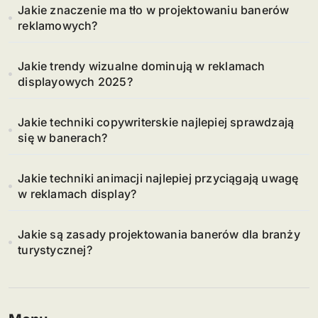
Jakie znaczenie ma tło w projektowaniu banerów
reklamowych?
Jakie trendy wizualne dominują w reklamach
displayowych 2025?
Jakie techniki copywriterskie najlepiej sprawdzają
się w banerach?
Jakie techniki animacji najlepiej przyciągają uwagę
w reklamach display?
Jakie są zasady projektowania banerów dla branży
turystycznej?