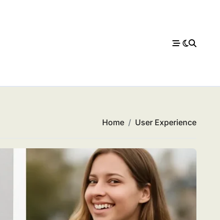
Home
User Experience