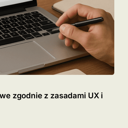
we zgodnie z zasadami UX i