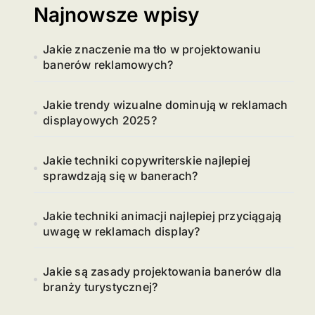
Najnowsze wpisy
Jakie znaczenie ma tło w projektowaniu
banerów reklamowych?
Jakie trendy wizualne dominują w reklamach
displayowych 2025?
Jakie techniki copywriterskie najlepiej
sprawdzają się w banerach?
Jakie techniki animacji najlepiej przyciągają
uwagę w reklamach display?
Jakie są zasady projektowania banerów dla
branży turystycznej?