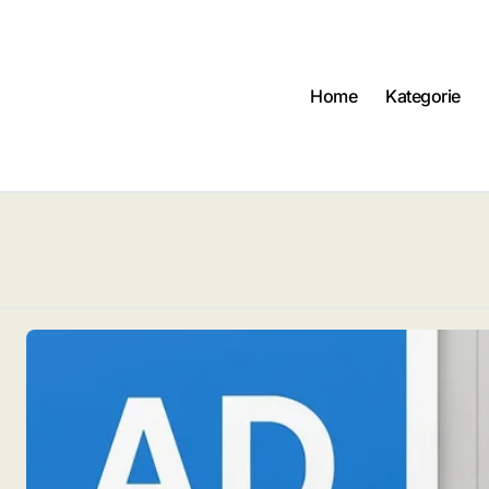
Home
Kategorie