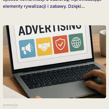
elementy rywalizacji i zabawy. Dzięki...
promocja