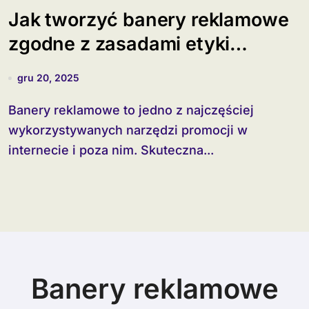
Jak tworzyć banery reklamowe
zgodne z zasadami etyki
marketingowej?
gru 20, 2025
Banery reklamowe to jedno z najczęściej
wykorzystywanych narzędzi promocji w
internecie i poza nim. Skuteczna...
Banery reklamowe