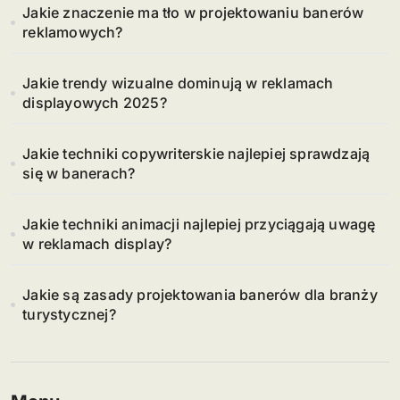
Jakie znaczenie ma tło w projektowaniu banerów
reklamowych?
Jakie trendy wizualne dominują w reklamach
displayowych 2025?
Jakie techniki copywriterskie najlepiej sprawdzają
się w banerach?
Jakie techniki animacji najlepiej przyciągają uwagę
w reklamach display?
Jakie są zasady projektowania banerów dla branży
turystycznej?