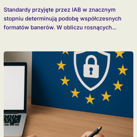
Standardy przyjęte przez IAB w znacznym
stopniu determinują podobę współczesnych
formatów banerów. W obliczu rosnących...