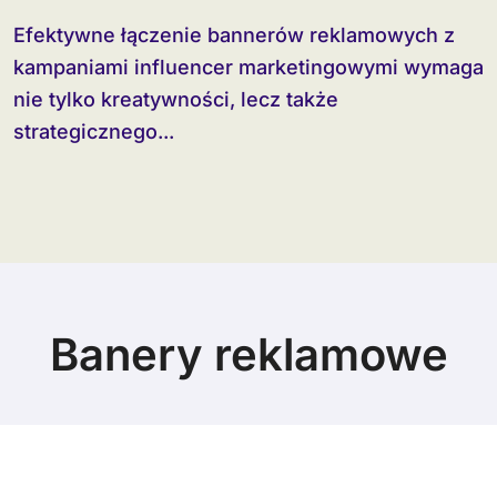
Efektywne łączenie bannerów reklamowych z
kampaniami influencer marketingowymi wymaga
nie tylko kreatywności, lecz także
strategicznego...
Banery reklamowe
© Copyright 2024 All Rights Reserved.