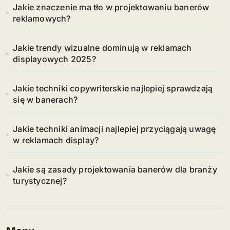
Jakie znaczenie ma tło w projektowaniu banerów
reklamowych?
Jakie trendy wizualne dominują w reklamach
displayowych 2025?
Jakie techniki copywriterskie najlepiej sprawdzają
się w banerach?
Jakie techniki animacji najlepiej przyciągają uwagę
w reklamach display?
Jakie są zasady projektowania banerów dla branży
turystycznej?