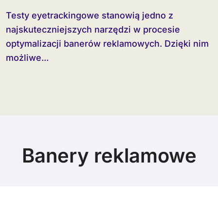
Testy eyetrackingowe stanowią jedno z
najskuteczniejszych narzędzi w procesie
optymalizacji banerów reklamowych. Dzięki nim
możliwe...
Banery reklamowe
© Copyright 2024 All Rights Reserved.