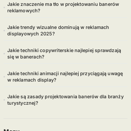
Jakie znaczenie ma tło w projektowaniu banerów
reklamowych?
Jakie trendy wizualne dominują w reklamach
displayowych 2025?
Jakie techniki copywriterskie najlepiej sprawdzają
się w banerach?
Jakie techniki animacji najlepiej przyciągają uwagę
w reklamach display?
Jakie są zasady projektowania banerów dla branży
turystycznej?