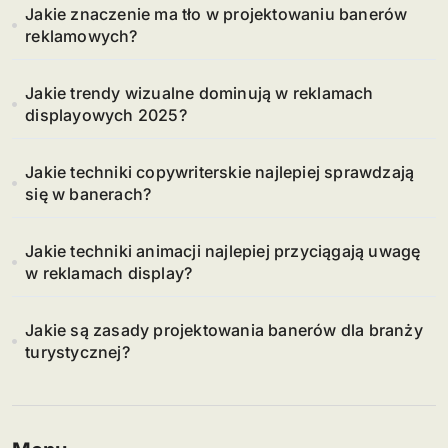
Jakie znaczenie ma tło w projektowaniu banerów
reklamowych?
Jakie trendy wizualne dominują w reklamach
displayowych 2025?
Jakie techniki copywriterskie najlepiej sprawdzają
się w banerach?
Jakie techniki animacji najlepiej przyciągają uwagę
w reklamach display?
Jakie są zasady projektowania banerów dla branży
turystycznej?