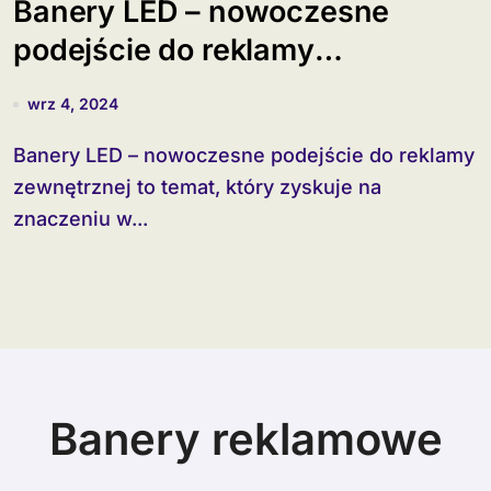
Banery LED – nowoczesne
podejście do reklamy
zewnętrznej
wrz 4, 2024
Banery LED – nowoczesne podejście do reklamy
zewnętrznej to temat, który zyskuje na
znaczeniu w...
Banery reklamowe