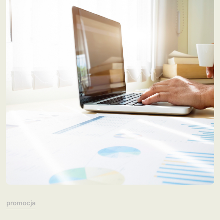
promocja