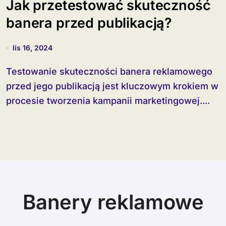
Jak przetestować skuteczność
banera przed publikacją?
lis 16, 2024
Testowanie skuteczności banera reklamowego
przed jego publikacją jest kluczowym krokiem w
procesie tworzenia kampanii marketingowej....
Banery reklamowe