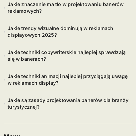
Jakie znaczenie ma tło w projektowaniu banerów
reklamowych?
Jakie trendy wizualne dominują w reklamach
displayowych 2025?
Jakie techniki copywriterskie najlepiej sprawdzają
się w banerach?
Jakie techniki animacji najlepiej przyciągają uwagę
w reklamach display?
Jakie są zasady projektowania banerów dla branży
turystycznej?