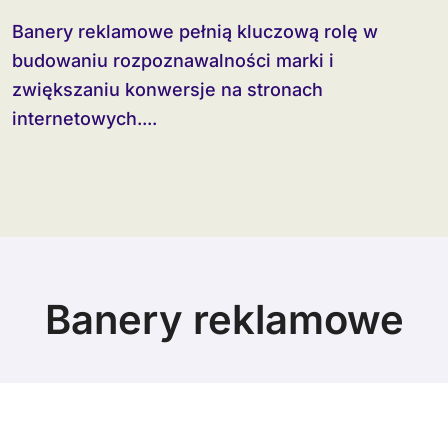
Banery reklamowe pełnią kluczową rolę w
budowaniu rozpoznawalności marki i
zwiększaniu konwersje na stronach
internetowych....
Banery reklamowe
© Copyright 2024 All Rights Reserved.