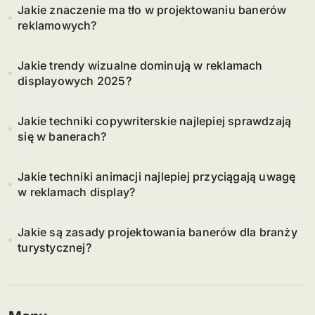
Jakie znaczenie ma tło w projektowaniu banerów
reklamowych?
Jakie trendy wizualne dominują w reklamach
displayowych 2025?
Jakie techniki copywriterskie najlepiej sprawdzają
się w banerach?
Jakie techniki animacji najlepiej przyciągają uwagę
w reklamach display?
Jakie są zasady projektowania banerów dla branży
turystycznej?