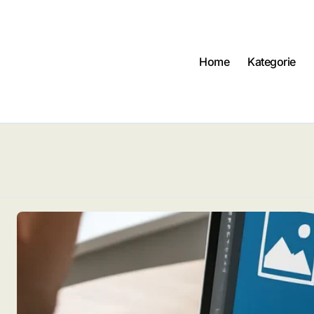
Home
Kategorie