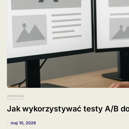
promocja
Jak wykorzystywać testy A/B do
maj 10, 2026