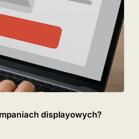
kampaniach displayowych?