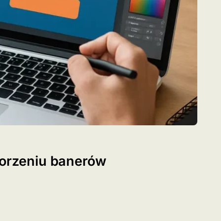
worzeniu banerów