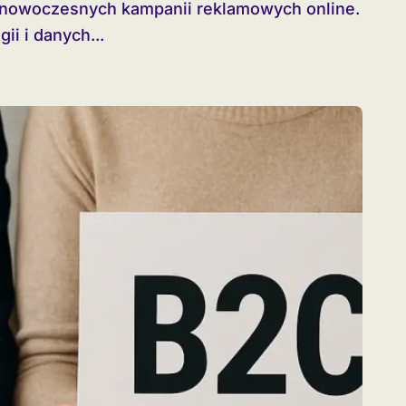
i i danych...