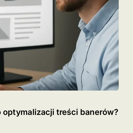
 optymalizacji treści banerów?