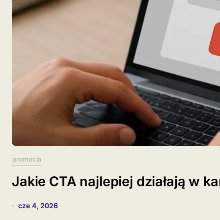
promocja
Jakie CTA najlepiej działają w 
cze 4, 2026