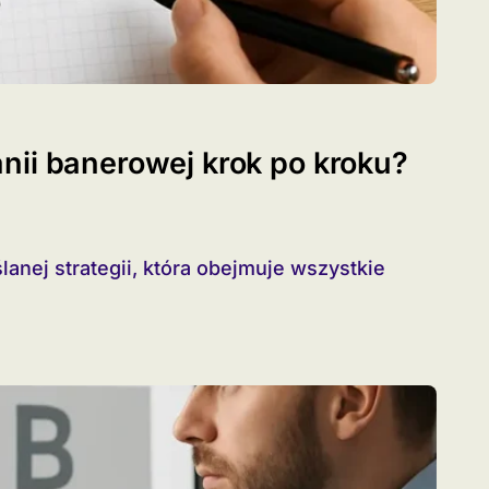
nii banerowej krok po kroku?