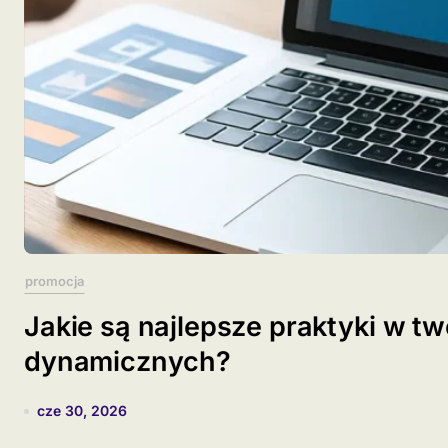
promocja
Jakie są najlepsze praktyki w t
dynamicznych?
cze 30, 2026