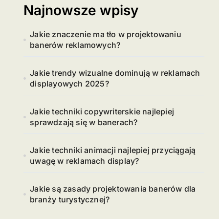
Najnowsze wpisy
Jakie znaczenie ma tło w projektowaniu
banerów reklamowych?
Jakie trendy wizualne dominują w reklamach
displayowych 2025?
Jakie techniki copywriterskie najlepiej
sprawdzają się w banerach?
Jakie techniki animacji najlepiej przyciągają
uwagę w reklamach display?
Jakie są zasady projektowania banerów dla
branży turystycznej?