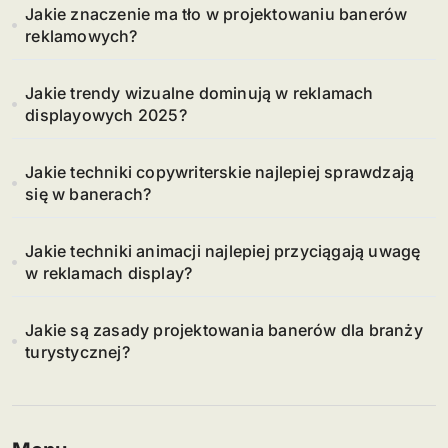
Jakie znaczenie ma tło w projektowaniu banerów
reklamowych?
Jakie trendy wizualne dominują w reklamach
displayowych 2025?
Jakie techniki copywriterskie najlepiej sprawdzają
się w banerach?
Jakie techniki animacji najlepiej przyciągają uwagę
w reklamach display?
Jakie są zasady projektowania banerów dla branży
turystycznej?