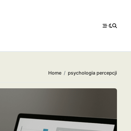
Home
psychologia percepcji