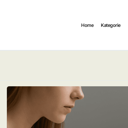
Home
Kategorie