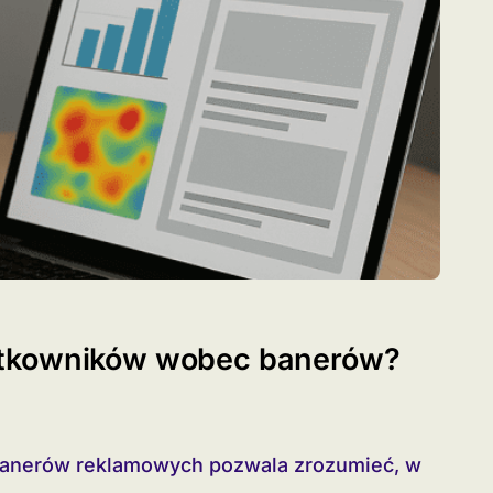
ytkowników wobec banerów?