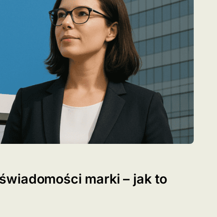
wiadomości marki – jak to