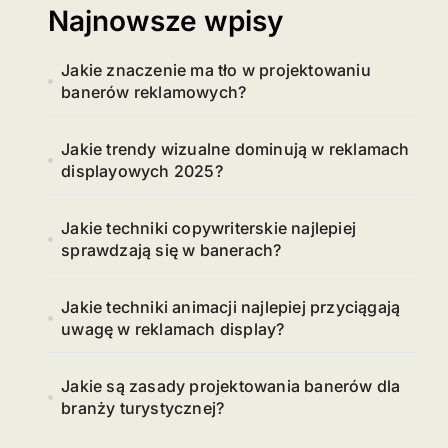
Najnowsze wpisy
Jakie znaczenie ma tło w projektowaniu
banerów reklamowych?
Jakie trendy wizualne dominują w reklamach
displayowych 2025?
Jakie techniki copywriterskie najlepiej
sprawdzają się w banerach?
Jakie techniki animacji najlepiej przyciągają
uwagę w reklamach display?
Jakie są zasady projektowania banerów dla
branży turystycznej?