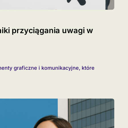
niki przyciągania uwagi w