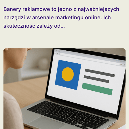
Banery reklamowe to jedno z najważniejszych
narzędzi w arsenale marketingu online. Ich
skuteczność zależy od...