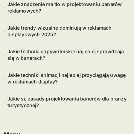
Jakie znaczenie ma tło w projektowaniu banerów
reklamowych?
Jakie trendy wizualne dominują w reklamach
displayowych 2025?
Jakie techniki copywriterskie najlepiej sprawdzają
się w banerach?
Jakie techniki animacji najlepiej przyciągają uwagę
w reklamach display?
Jakie są zasady projektowania banerów dla branży
turystycznej?