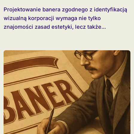
Projektowanie banera zgodnego z identyfikacją
wizualną korporacji wymaga nie tylko
znajomości zasad estetyki, lecz także...