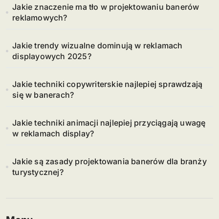
Jakie znaczenie ma tło w projektowaniu banerów
reklamowych?
Jakie trendy wizualne dominują w reklamach
displayowych 2025?
Jakie techniki copywriterskie najlepiej sprawdzają
się w banerach?
Jakie techniki animacji najlepiej przyciągają uwagę
w reklamach display?
Jakie są zasady projektowania banerów dla branży
turystycznej?