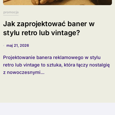
promocja
Jak zaprojektować baner w
stylu retro lub vintage?
maj 21, 2026
Projektowanie banera reklamowego w stylu
retro lub vintage to sztuka, która łączy nostalgię
z nowoczesnymi...