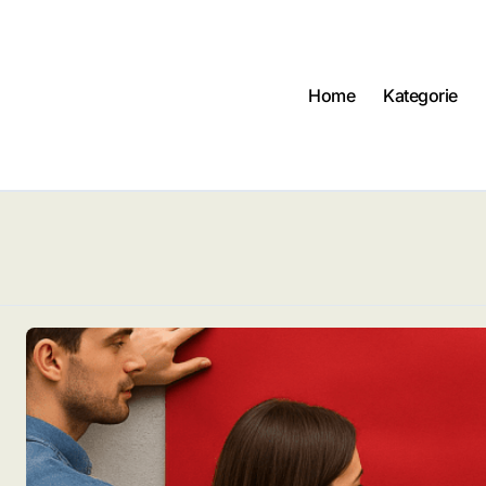
Home
Kategorie