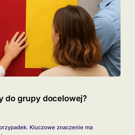
 do grupy docelowej?