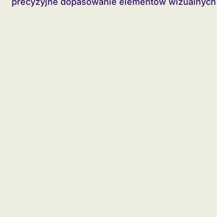
precyzyjne dopasowanie elementów wizualnych i