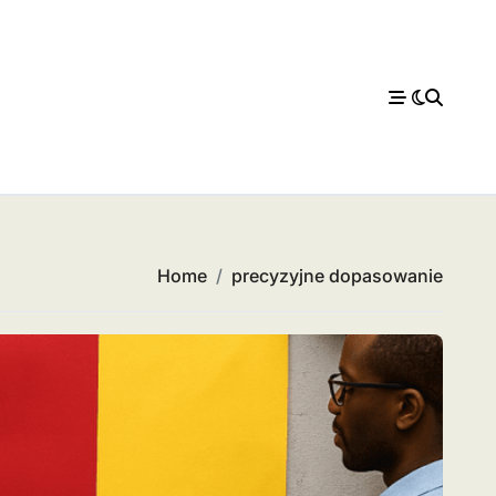
Home
precyzyjne dopasowanie