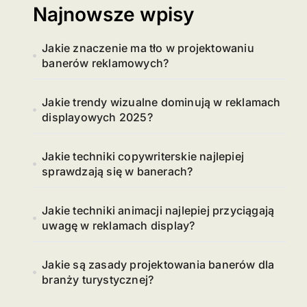
Najnowsze wpisy
Jakie znaczenie ma tło w projektowaniu
banerów reklamowych?
Jakie trendy wizualne dominują w reklamach
displayowych 2025?
Jakie techniki copywriterskie najlepiej
sprawdzają się w banerach?
Jakie techniki animacji najlepiej przyciągają
uwagę w reklamach display?
Jakie są zasady projektowania banerów dla
branży turystycznej?