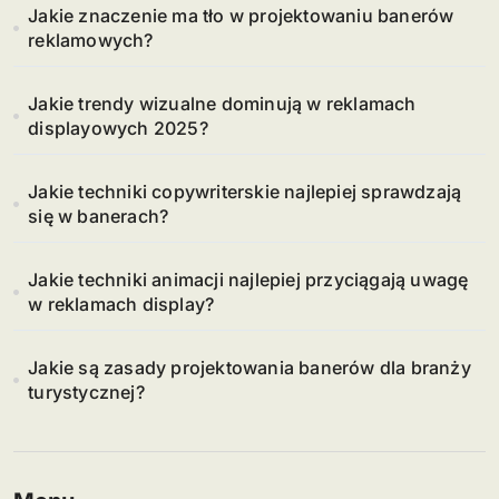
Jakie znaczenie ma tło w projektowaniu banerów
reklamowych?
Jakie trendy wizualne dominują w reklamach
displayowych 2025?
Jakie techniki copywriterskie najlepiej sprawdzają
się w banerach?
Jakie techniki animacji najlepiej przyciągają uwagę
w reklamach display?
Jakie są zasady projektowania banerów dla branży
turystycznej?