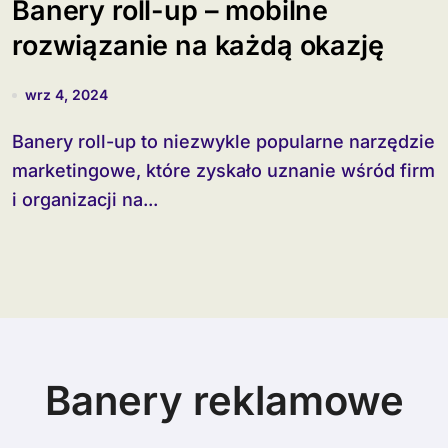
Banery roll-up – mobilne
rozwiązanie na każdą okazję
wrz 4, 2024
Banery roll-up to niezwykle popularne narzędzie
marketingowe, które zyskało uznanie wśród firm
i organizacji na...
Banery reklamowe