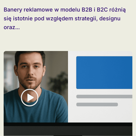
Banery reklamowe w modelu B2B i B2C różnią
się istotnie pod względem strategii, designu
oraz...