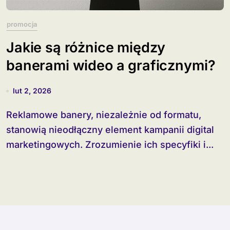
promocja
Jakie są różnice między
banerami wideo a graficznymi?
lut 2, 2026
Reklamowe banery, niezależnie od formatu,
stanowią nieodłączny element kampanii digital
marketingowych. Zrozumienie ich specyfiki i...