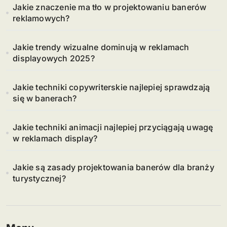
Jakie znaczenie ma tło w projektowaniu banerów
reklamowych?
Jakie trendy wizualne dominują w reklamach
displayowych 2025?
Jakie techniki copywriterskie najlepiej sprawdzają
się w banerach?
Jakie techniki animacji najlepiej przyciągają uwagę
w reklamach display?
Jakie są zasady projektowania banerów dla branży
turystycznej?