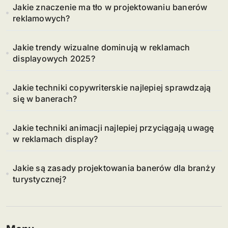
Jakie znaczenie ma tło w projektowaniu banerów
reklamowych?
Jakie trendy wizualne dominują w reklamach
displayowych 2025?
Jakie techniki copywriterskie najlepiej sprawdzają
się w banerach?
Jakie techniki animacji najlepiej przyciągają uwagę
w reklamach display?
Jakie są zasady projektowania banerów dla branży
turystycznej?