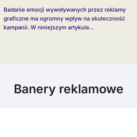
Badanie emocji wywoływanych przez reklamy
graficzne ma ogromny wpływ na skuteczność
kampanii. W niniejszym artykule...
Banery reklamowe
© Copyright 2024 All Rights Reserved.