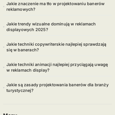
Jakie znaczenie ma tło w projektowaniu banerów
reklamowych?
Jakie trendy wizualne dominują w reklamach
displayowych 2025?
Jakie techniki copywriterskie najlepiej sprawdzają
się w banerach?
Jakie techniki animacji najlepiej przyciągają uwagę
w reklamach display?
Jakie są zasady projektowania banerów dla branży
turystycznej?