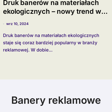
Druk banerów na materiałach
ekologicznych – nowy trend w
reklamie?
wrz 10, 2024
Druk banerów na materiałach ekologicznych
staje się coraz bardziej popularny w branży
reklamowej. W dobie...
Banery reklamowe