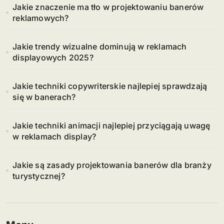
Jakie znaczenie ma tło w projektowaniu banerów
reklamowych?
Jakie trendy wizualne dominują w reklamach
displayowych 2025?
Jakie techniki copywriterskie najlepiej sprawdzają
się w banerach?
Jakie techniki animacji najlepiej przyciągają uwagę
w reklamach display?
Jakie są zasady projektowania banerów dla branży
turystycznej?