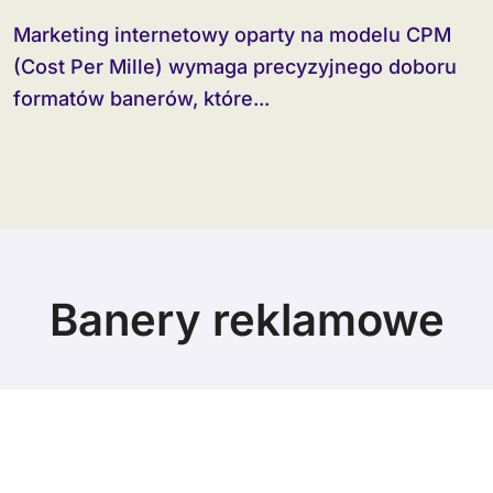
Marketing internetowy oparty na modelu CPM
(Cost Per Mille) wymaga precyzyjnego doboru
formatów banerów, które...
Banery reklamowe
© Copyright 2024 All Rights Reserved.