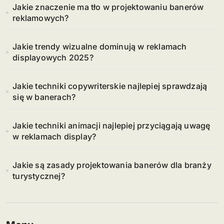
Jakie znaczenie ma tło w projektowaniu banerów
reklamowych?
Jakie trendy wizualne dominują w reklamach
displayowych 2025?
Jakie techniki copywriterskie najlepiej sprawdzają
się w banerach?
Jakie techniki animacji najlepiej przyciągają uwagę
w reklamach display?
Jakie są zasady projektowania banerów dla branży
turystycznej?