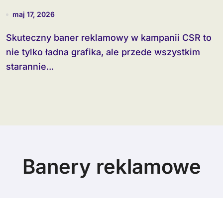
maj 17, 2026
Skuteczny baner reklamowy w kampanii CSR to
nie tylko ładna grafika, ale przede wszystkim
starannie...
Banery reklamowe