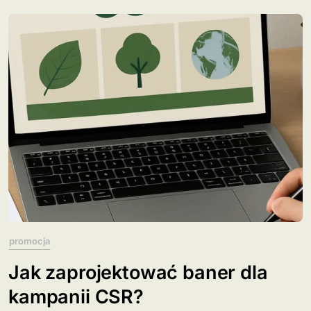
promocja
Jak zaprojektować baner dla
kampanii CSR?