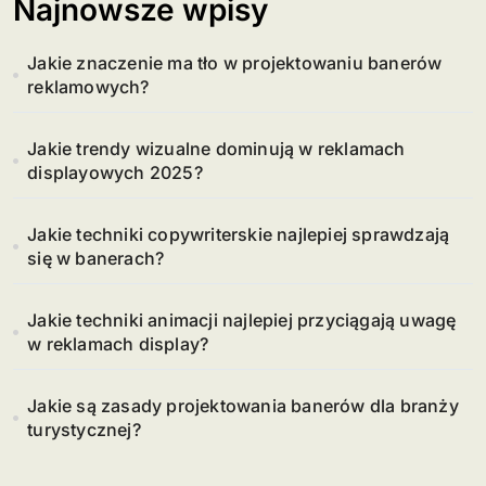
Najnowsze wpisy
Jakie znaczenie ma tło w projektowaniu banerów
reklamowych?
Jakie trendy wizualne dominują w reklamach
displayowych 2025?
Jakie techniki copywriterskie najlepiej sprawdzają
się w banerach?
Jakie techniki animacji najlepiej przyciągają uwagę
w reklamach display?
Jakie są zasady projektowania banerów dla branży
turystycznej?