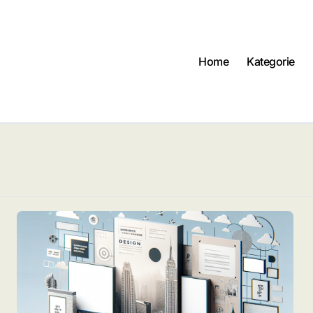
Home
Kategorie