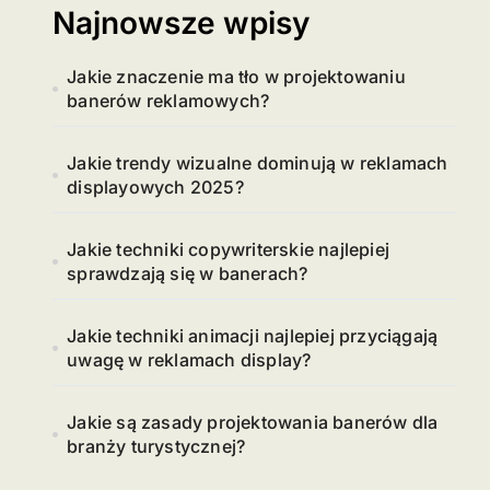
Najnowsze wpisy
Jakie znaczenie ma tło w projektowaniu
banerów reklamowych?
Jakie trendy wizualne dominują w reklamach
displayowych 2025?
Jakie techniki copywriterskie najlepiej
sprawdzają się w banerach?
Jakie techniki animacji najlepiej przyciągają
uwagę w reklamach display?
Jakie są zasady projektowania banerów dla
branży turystycznej?