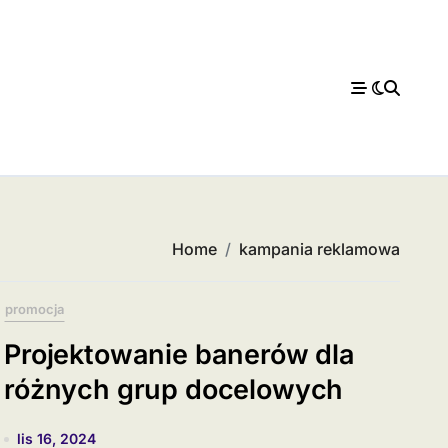
Home
kampania reklamowa
promocja
Projektowanie banerów dla
różnych grup docelowych
lis 16, 2024