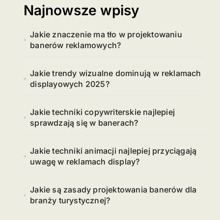
Najnowsze wpisy
Jakie znaczenie ma tło w projektowaniu
banerów reklamowych?
Jakie trendy wizualne dominują w reklamach
displayowych 2025?
Jakie techniki copywriterskie najlepiej
sprawdzają się w banerach?
Jakie techniki animacji najlepiej przyciągają
uwagę w reklamach display?
Jakie są zasady projektowania banerów dla
branży turystycznej?