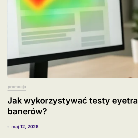
promocja
Jak wykorzystywać testy eyetra
banerów?
maj 12, 2026