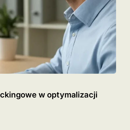
ckingowe w optymalizacji