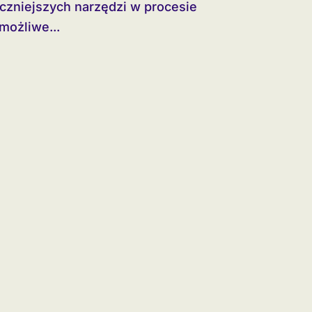
możliwe...