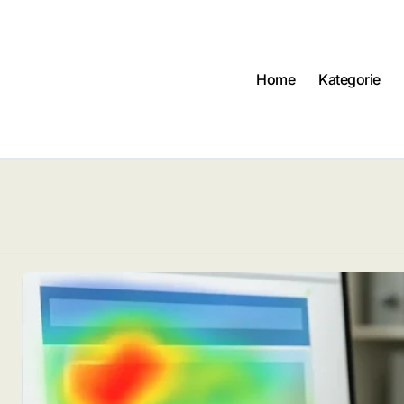
Home
Kategorie