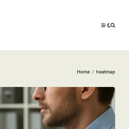
Home
heatmap