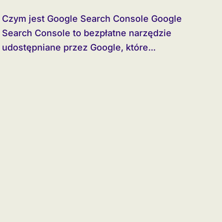
znać
Czym jest Google Search Console Google
Search Console to bezpłatne narzędzie
udostępniane przez Google, które...