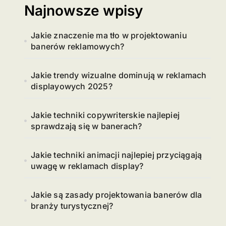
Najnowsze wpisy
Jakie znaczenie ma tło w projektowaniu
banerów reklamowych?
Jakie trendy wizualne dominują w reklamach
displayowych 2025?
Jakie techniki copywriterskie najlepiej
sprawdzają się w banerach?
Jakie techniki animacji najlepiej przyciągają
uwagę w reklamach display?
Jakie są zasady projektowania banerów dla
branży turystycznej?