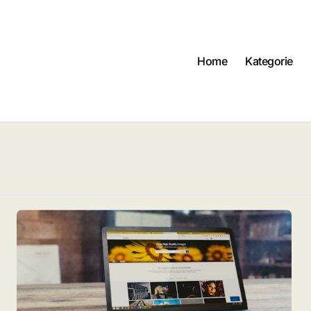
Home
Kategorie