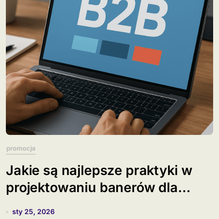
promocja
Jakie są najlepsze praktyki w
projektowaniu banerów dla
B2B?
sty 25, 2026