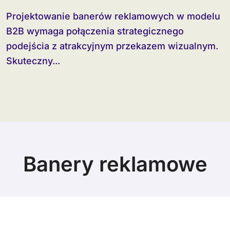
Projektowanie banerów reklamowych w modelu
B2B wymaga połączenia strategicznego
podejścia z atrakcyjnym przekazem wizualnym.
Skuteczny...
Banery reklamowe
© Copyright 2024 All Rights Reserved.