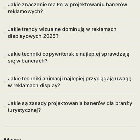
Jakie znaczenie ma tło w projektowaniu banerów
reklamowych?
Jakie trendy wizualne dominują w reklamach
displayowych 2025?
Jakie techniki copywriterskie najlepiej sprawdzają
się w banerach?
Jakie techniki animacji najlepiej przyciągają uwagę
w reklamach display?
Jakie są zasady projektowania banerów dla branży
turystycznej?