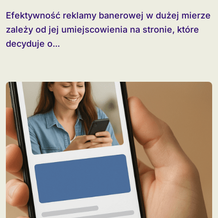
Efektywność reklamy banerowej w dużej mierze
zależy od jej umiejscowienia na stronie, które
decyduje o...