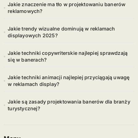
Jakie znaczenie ma tło w projektowaniu banerów
reklamowych?
Jakie trendy wizualne dominują w reklamach
displayowych 2025?
Jakie techniki copywriterskie najlepiej sprawdzają
się w banerach?
Jakie techniki animacji najlepiej przyciągają uwagę
w reklamach display?
Jakie są zasady projektowania banerów dla branży
turystycznej?