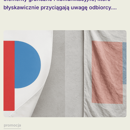
błyskawicznie przyciągają uwagę odbiorcy....
promocja