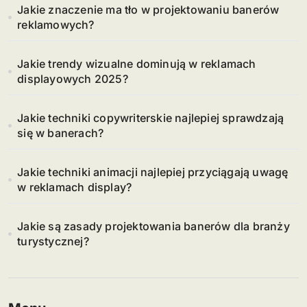
Jakie znaczenie ma tło w projektowaniu banerów
reklamowych?
Jakie trendy wizualne dominują w reklamach
displayowych 2025?
Jakie techniki copywriterskie najlepiej sprawdzają
się w banerach?
Jakie techniki animacji najlepiej przyciągają uwagę
w reklamach display?
Jakie są zasady projektowania banerów dla branży
turystycznej?