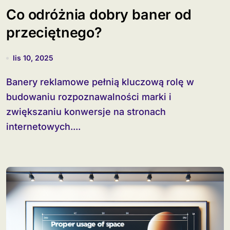
Co odróżnia dobry baner od
przeciętnego?
lis 10, 2025
Banery reklamowe pełnią kluczową rolę w
budowaniu rozpoznawalności marki i
zwiększaniu konwersje na stronach
internetowych....