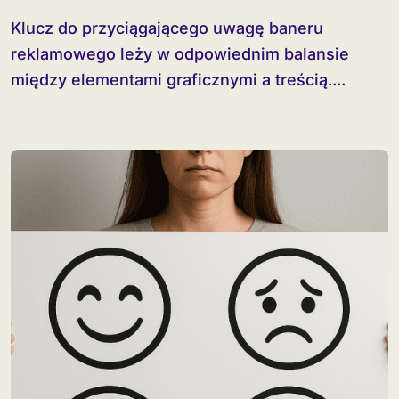
Klucz do przyciągającego uwagę baneru
reklamowego leży w odpowiednim balansie
między elementami graficznymi a treścią....