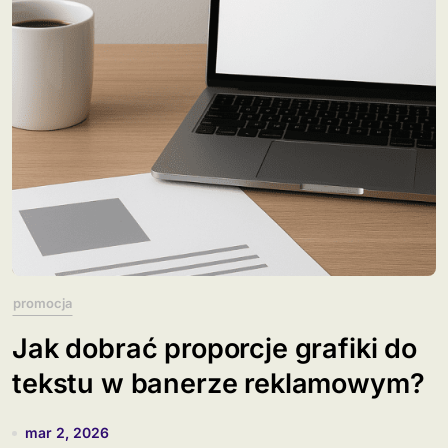
promocja
Jak dobrać proporcje grafiki do
tekstu w banerze reklamowym?
mar 2, 2026