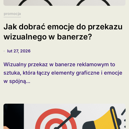
promocja
Jak dobrać emocje do przekazu
wizualnego w banerze?
lut 27, 2026
Wizualny przekaz w banerze reklamowym to
sztuka, która łączy elementy graficzne i emocje
w spójną...