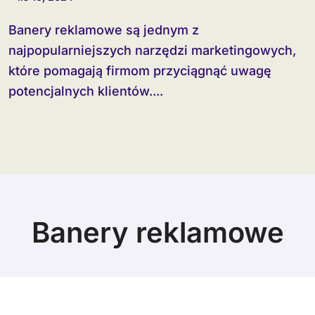
Banery reklamowe są jednym z
najpopularniejszych narzędzi marketingowych,
które pomagają firmom przyciągnąć uwagę
potencjalnych klientów....
Banery reklamowe