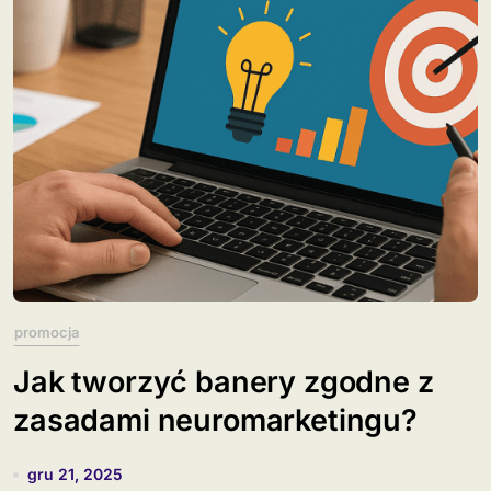
promocja
Jak tworzyć banery zgodne z
zasadami neuromarketingu?
gru 21, 2025