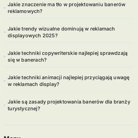
Jakie znaczenie ma tło w projektowaniu banerów
reklamowych?
Jakie trendy wizualne dominują w reklamach
displayowych 2025?
Jakie techniki copywriterskie najlepiej sprawdzają
się w banerach?
Jakie techniki animacji najlepiej przyciągają uwagę
w reklamach display?
Jakie są zasady projektowania banerów dla branży
turystycznej?