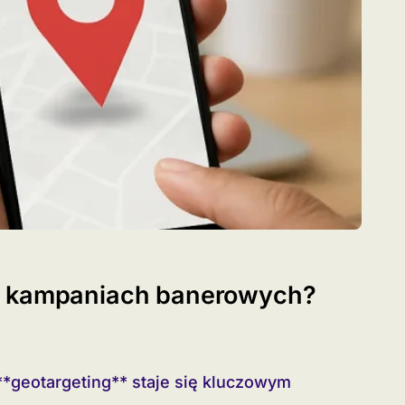
w kampaniach banerowych?