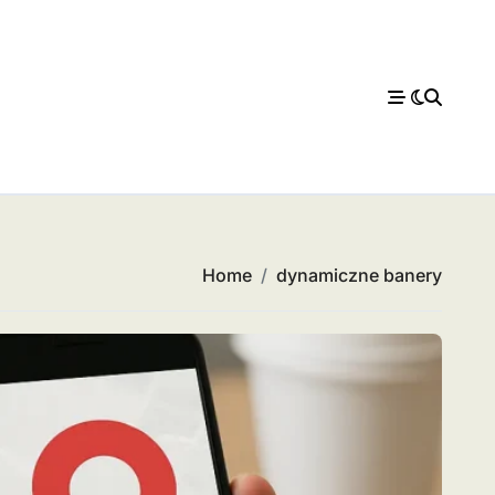
Home
dynamiczne banery