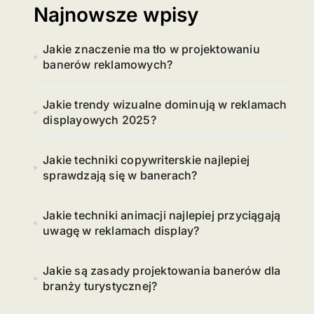
Najnowsze wpisy
Jakie znaczenie ma tło w projektowaniu
banerów reklamowych?
Jakie trendy wizualne dominują w reklamach
displayowych 2025?
Jakie techniki copywriterskie najlepiej
sprawdzają się w banerach?
Jakie techniki animacji najlepiej przyciągają
uwagę w reklamach display?
Jakie są zasady projektowania banerów dla
branży turystycznej?