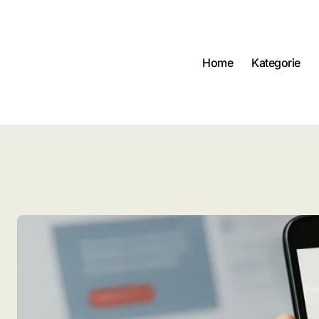
Home
Kategorie