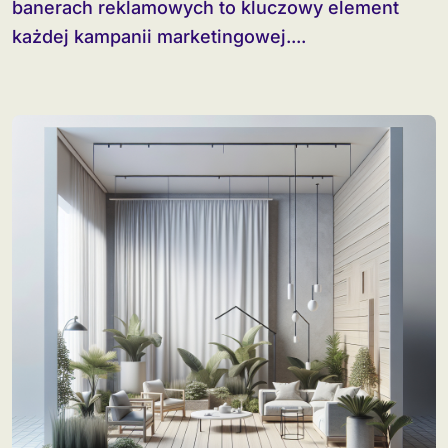
banerach reklamowych to kluczowy element
każdej kampanii marketingowej....