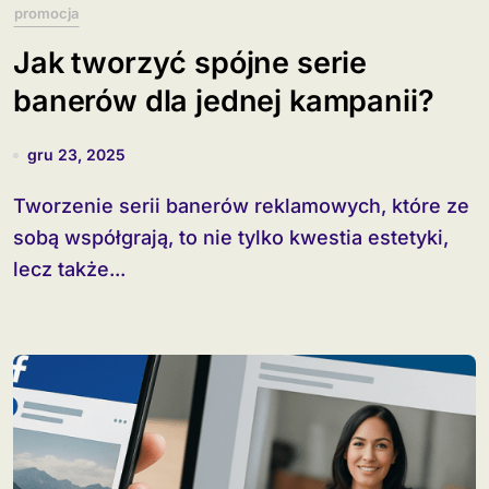
promocja
Jak tworzyć spójne serie
banerów dla jednej kampanii?
gru 23, 2025
Tworzenie serii banerów reklamowych, które ze
sobą współgrają, to nie tylko kwestia estetyki,
lecz także...