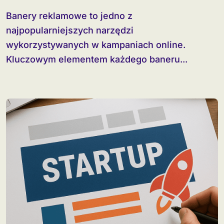
Banery reklamowe to jedno z
najpopularniejszych narzędzi
wykorzystywanych w kampaniach online.
Kluczowym elementem każdego baneru...