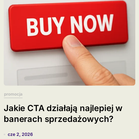
promocja
Jakie CTA działają najlepiej w
banerach sprzedażowych?
cze 2, 2026