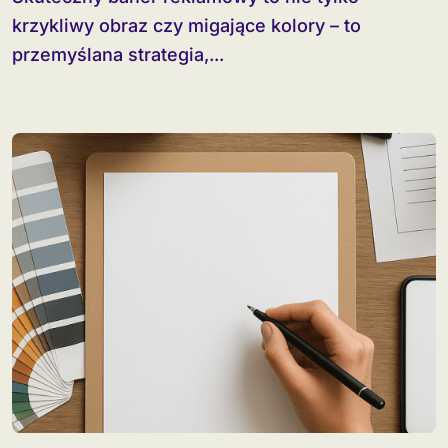
krzykliwy obraz czy migające kolory – to
przemyślana strategia,...