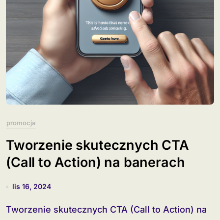
promocja
Tworzenie skutecznych CTA
(Call to Action) na banerach
lis 16, 2024
Tworzenie skutecznych CTA (Call to Action) na