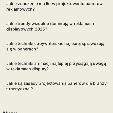
Jakie znaczenie ma tło w projektowaniu banerów
reklamowych?
Jakie trendy wizualne dominują w reklamach
displayowych 2025?
Jakie techniki copywriterskie najlepiej sprawdzają
się w banerach?
Jakie techniki animacji najlepiej przyciągają uwagę
w reklamach display?
Jakie są zasady projektowania banerów dla branży
turystycznej?