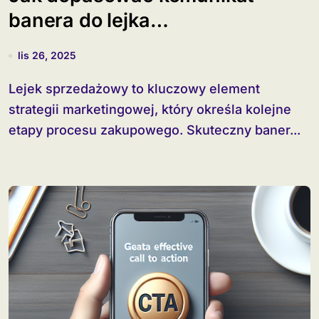
banera do lejka
sprzedażowego?
lis 26, 2025
Lejek sprzedażowy to kluczowy element
strategii marketingowej, który określa kolejne
etapy procesu zakupowego. Skuteczny baner...