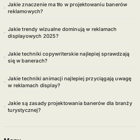
Jakie znaczenie ma tło w projektowaniu banerów
reklamowych?
Jakie trendy wizualne dominują w reklamach
displayowych 2025?
Jakie techniki copywriterskie najlepiej sprawdzają
się w banerach?
Jakie techniki animacji najlepiej przyciągają uwagę
w reklamach display?
Jakie są zasady projektowania banerów dla branży
turystycznej?