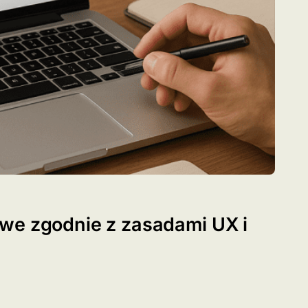
we zgodnie z zasadami UX i