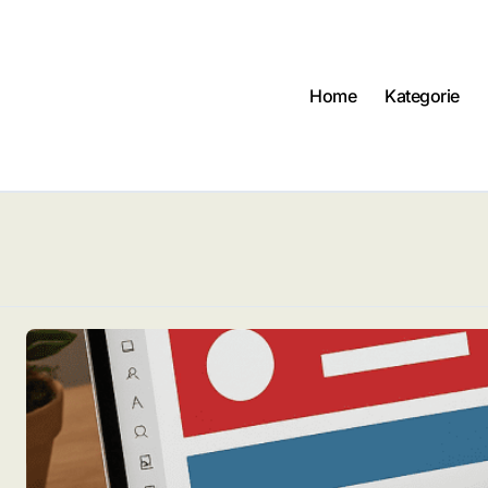
Home
Kategorie