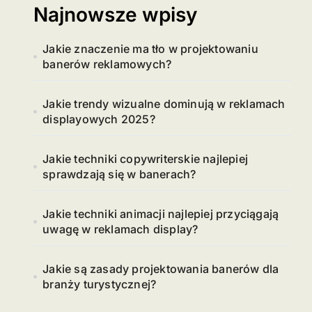
Najnowsze wpisy
Jakie znaczenie ma tło w projektowaniu
banerów reklamowych?
Jakie trendy wizualne dominują w reklamach
displayowych 2025?
Jakie techniki copywriterskie najlepiej
sprawdzają się w banerach?
Jakie techniki animacji najlepiej przyciągają
uwagę w reklamach display?
Jakie są zasady projektowania banerów dla
branży turystycznej?