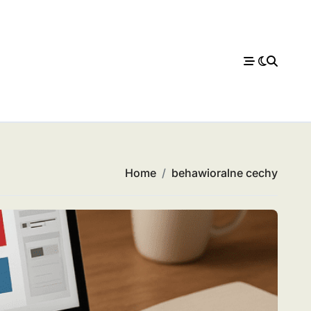
Home
behawioralne cechy