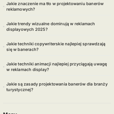
Jakie znaczenie ma tło w projektowaniu banerów
reklamowych?
Jakie trendy wizualne dominują w reklamach
displayowych 2025?
Jakie techniki copywriterskie najlepiej sprawdzają
się w banerach?
Jakie techniki animacji najlepiej przyciągają uwagę
w reklamach display?
Jakie są zasady projektowania banerów dla branży
turystycznej?